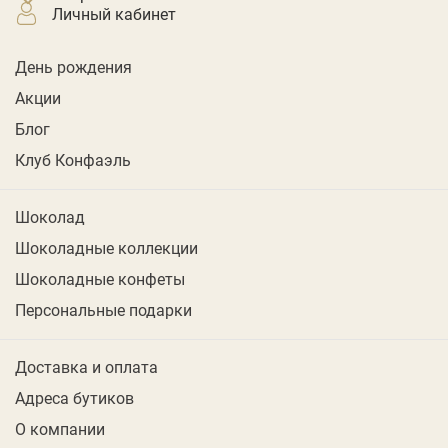
личный кабинет
День рождения
Акции
Блог
Клуб Конфаэль
Шоколад
Шоколадные коллекции
Шоколадные конфеты
Персональные подарки
Доставка и оплата
Адреса бутиков
О компании