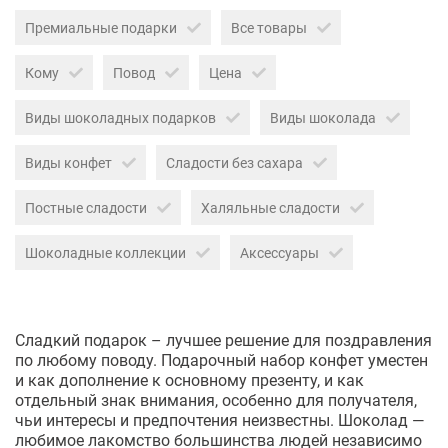
Премиальные подарки
Все товары
Кому
Повод
Цена
Виды шоколадных подарков
Виды шоколада
Виды конфет
Сладости без сахара
Постные сладости
Халяльные сладости
Шоколадные коллекции
Аксессуары
Сладкий подарок – лучшее решение для поздравления
по любому поводу. Подарочный набор конфет уместен
и как дополнение к основному презенту, и как
отдельный знак внимания, особенно для получателя,
чьи интересы и предпочтения неизвестны. Шоколад —
любимое лакомство большинства людей независимо