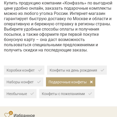
Купить продукцию компании «Конфаэль» по выгодной
цене удобно онлайн, заказать подарочные комплекты
можно из любого уголка России. Интернет-магазин
гарантирует быструю доставку по Москве и области и
оперативную и бережную отправку в регионы страны.
Выберите удобные способы оплаты и получения
посылки, а также оформите при первой покупке
бонусную карту – она даст возможность
пользоваться специальными предложениями и
получить скидки на последующие заказы.
Коробки конфет
Конфеты на день рождения
Наборы конфет
Подарочные конфеты
Необычные
Конфеты с пожеланиями
Избранное