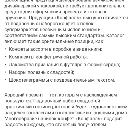
дизайнерской упаковкой, не требует дополнительных
средств для оформления презента и готова к
вручению. Продукция «Конфаэль» выгодно отличается
от подарочных наборов конфет с полок
супермаркетов необычным исполнением и
соответствием самым высоким стандартам. Каталог
включает такие оригинальные позиции, как:
Конфеты ассорти в коробке в виде книги;
Комплекты конфет ручной работы;
Лакомства-признания в футляре в форме сердца;
Наборы полезных сладостей;
Шокотелеграммы с поздравительным текстом.
Хороший презент — тот, которым с наслаждением
пользуются. Подарочный набор сладостей —
практичный гостинец, который будет с удовольствием
разделен с коллегами в коллективе и с родными дома.
Многообразие начинок конфет «Конфаэль» подарит
радость каждому, кто станет их получателем.