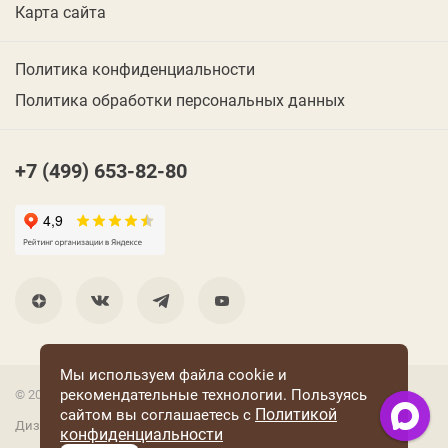
Карта сайта
Политика конфиденциальности
Политика обработки персональных данных
+7 (499) 653-82-80
Мы используем файла cookie и
рекомендательные технологии. Пользуясь
© 2001 Группа компаний «Конфаэль»
Политикой
сайтом вы соглашаетесь с
Дизайн —
RUSO
конфиденциальности