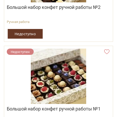
Большой набор конфет ручной работы №2
Ручная работа
Недоступно
Недоступен
Большой набор конфет ручной работы №1