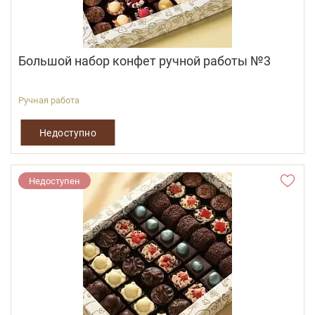
Большой набор конфет ручной работы №3
Ручная работа
Недоступно
Недоступен