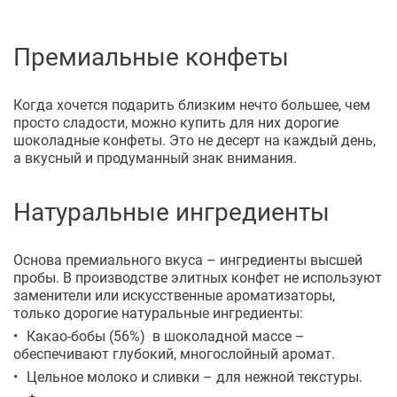
Премиальные конфеты
Когда хочется подарить близким нечто большее, чем
просто сладости, можно купить для них дорогие
шоколадные конфеты. Это не десерт на каждый день,
а вкусный и продуманный знак внимания.
Натуральные ингредиенты
Основа премиального вкуса – ингредиенты высшей
пробы. В производстве элитных конфет не используют
заменители или искусственные ароматизаторы,
только дорогие натуральные ингредиенты:
Какао-бобы (56%) в шоколадной массе –
обеспечивают глубокий, многослойный аромат.
Цельное молоко и сливки – для нежной текстуры.