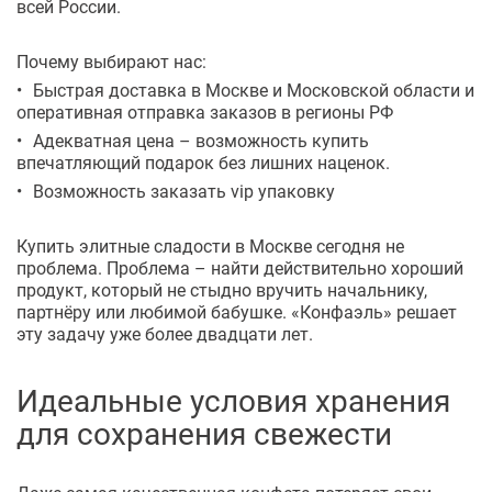
всей России.
Почему выбирают нас:
Быстрая доставка в Москве и Московской области и
оперативная отправка заказов в регионы РФ
Адекватная цена – возможность купить
впечатляющий подарок без лишних наценок.
Возможность заказать vip упаковку
Купить элитные сладости в Москве сегодня не
проблема. Проблема – найти действительно хороший
продукт, который не стыдно вручить начальнику,
партнёру или любимой бабушке. «Конфаэль» решает
эту задачу уже более двадцати лет.
Идеальные условия хранения
для сохранения свежести