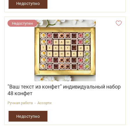
Недоступно
Недоступен
"Ваш текст из конфет" индивидуальный набор
48 конфет
Ручная работа - Ассорти
Недоступно