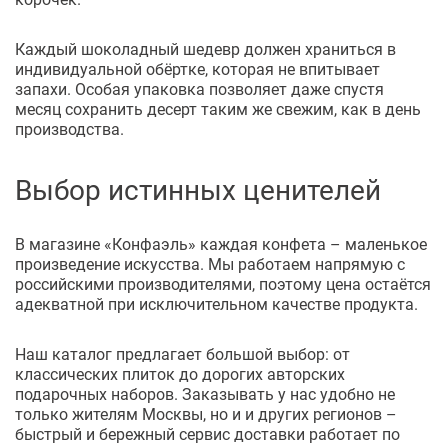
Каждый шоколадный шедевр должен храниться в
индивидуальной обёртке, которая не впитывает
запахи. Особая упаковка позволяет даже спустя
месяц сохранить десерт таким же свежим, как в день
производства.
Выбор истинных ценителей
В магазине «Конфаэль» каждая конфета – маленькое
произведение искусства. Мы работаем напрямую с
российскими производителями, поэтому цена остаётся
адекватной при исключительном качестве продукта.
Наш каталог предлагает большой выбор: от
классических плиток до дорогих авторских
подарочных наборов. Заказывать у нас удобно не
только жителям Москвы, но и и других регионов –
быстрый и бережный сервис доставки работает по