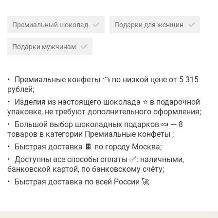
Премиальный шоколад
Подарки для женщин
Подарки мужчинам
Премиальные конфеты 🍰 по низкой цене от 5 315
рублей;
Изделия из настоящего шоколада ⭐ в подарочной
упаковке, не требуют дополнительного оформления;
Большой выбор шоколадных подарков 🍬 — 8
товаров в категории Премиальные конфеты ;
Быстрая доставка 🍫 по городу Москва;
Доступны все способы оплаты ✅: наличными,
банковской картой, по банковскому счёту;
Быстрая доставка по всей России 🚀