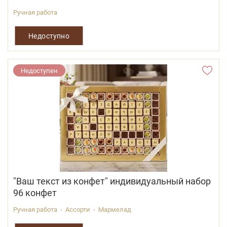
Ручная работа
Недоступно
Недоступен
"Ваш текст из конфет" индивидуальный набор
96 конфет
Ручная работа - Ассорти - Мармелад