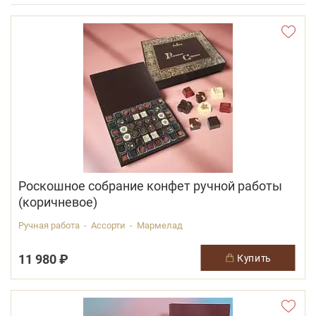
Роскошное собрание конфет ручной работы
(коричневое)
Ручная работа - Ассорти - Мармелад
11 980 ₽
купить