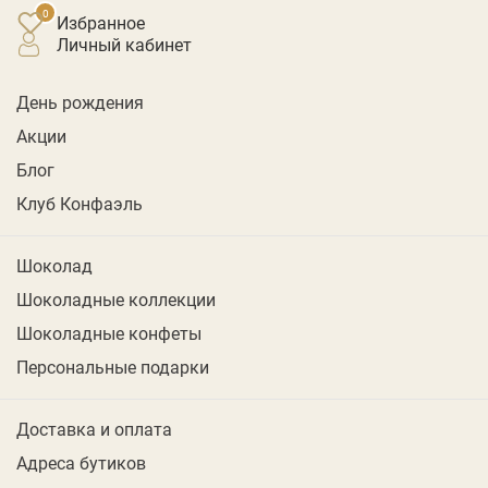
Избранное
личный кабинет
День рождения
Акции
Блог
Клуб Конфаэль
Шоколад
Шоколадные коллекции
Шоколадные конфеты
Персональные подарки
Доставка и оплата
Адреса бутиков