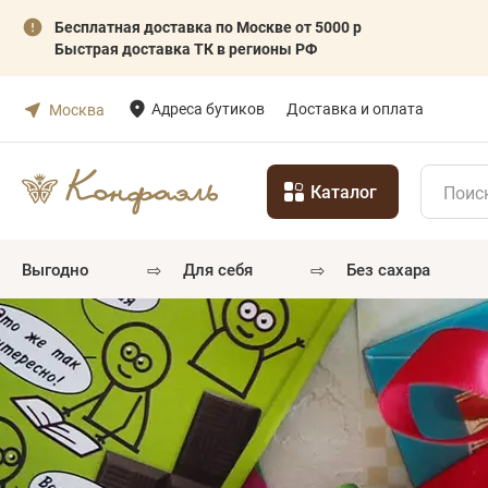
Бесплатная доставка по Москве от 5000 р
Быстрая доставка ТК в регионы РФ
Адреса бутиков
Доставка и оплата
Москва
Каталог
⇨
⇨
выгодно
для себя
без сахара