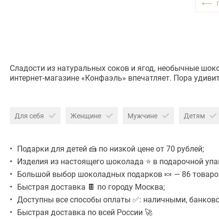
Сладости из натуральных соков и ягод, необычные шок
интернет-магазине «Конфаэль» впечатляет. Пора удивит
Для себя
Женщине
Мужчине
Детям
Подарки для детей 🍰 по низкой цене от 70 рублей;
Изделия из настоящего шоколада ⭐ в подарочной упа
Большой выбор шоколадных подарков 🍬 — 86 товаров 
Быстрая доставка 🍫 по городу Москва;
Доступны все способы оплаты ✅: наличными, банковск
Быстрая доставка по всей России 🚀