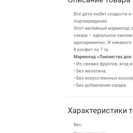
Все дети любят сладости и
подтверждение.
Этот желейный мармелад с
сахара – идеальное лакомс
одновременно. И никакого 
8 конфет по 7 гр.
Мармелад «Лакомства для 
• Из свежих фруктов, ягод 
• Без желатина;
• Без искусственных консе
• Без добавления сахара;
Характеристики 
Вес: