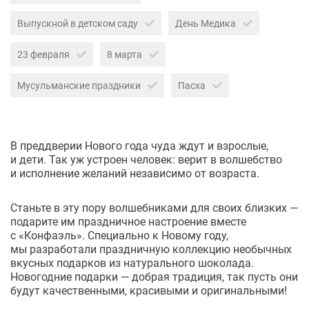
Выпускной в детском саду
День Медика
23 февраля
8 марта
Мусульманские праздники
Пасха
В преддверии Нового года чуда ждут и взрослые,
и дети. Так уж устроен человек: верит в волшебство
и исполнение желаний независимо от возраста.
Станьте в эту пору волшебниками для своих близких —
подарите им праздничное настроение вместе
с «Конфаэль». Специально к Новому году,
мы разработали праздничную коллекцию необычных
вкусных подарков из натурального шоколада.
Новогодние подарки — добрая традиция, так пусть они
будут качественными, красивыми и оригинальными!