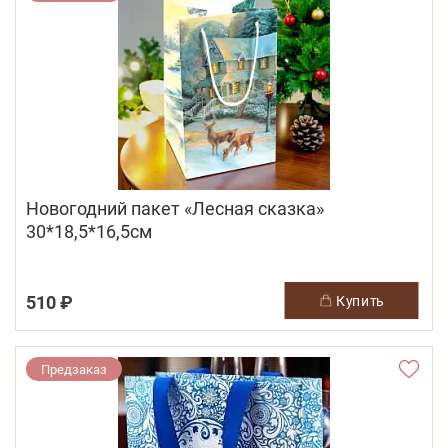
Новогодний пакет «Лесная сказка»
30*18,5*16,5см
510 ₽
купить
Предзаказ