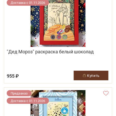
Доставка с 01.11.2026
"Дед Мороз" раскраска белый шоколад
955 ₽
купить
Предзаказ
Доставка с 01.11.2026