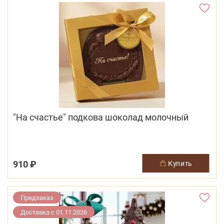
"На счастье" подкова шоколад молочный
910 ₽
купить
Предзаказ
Доставка с 01.11.2026