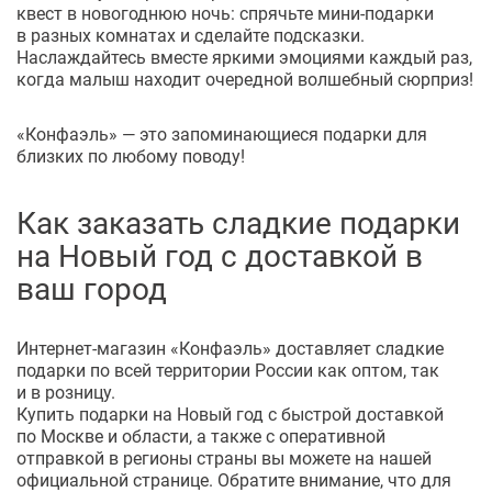
квест в новогоднюю ночь: спрячьте
мини-подарки
в разных комнатах и сделайте подсказки.
Наслаждайтесь вместе яркими эмоциями каждый раз,
когда малыш находит очередной волшебный сюрприз!
«Конфаэль» — это запоминающиеся подарки для
близких по любому поводу!
Как заказать сладкие подарки
на Новый год с доставкой в
ваш город
Интернет-магазин
«Конфаэль» доставляет сладкие
подарки по всей территории России как оптом, так
и в розницу.
Купить подарки на Новый год с быстрой доставкой
по Москве и области, а также с оперативной
отправкой в регионы страны вы можете на нашей
официальной странице. Обратите внимание, что для