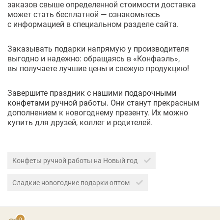
заказов свыше определенной стоимости доставка
может стать бесплатной — ознакомьтесь
с информацией в специальном разделе сайта.
Заказывать подарки напрямую у производителя
выгодно и надежно: обращаясь в «Конфаэль»,
вы получаете лучшие цены и свежую продукцию!
Завершите праздник с нашими
подарочными
конфетами ручной работы
. Они станут прекрасным
дополнением к новогоднему презенту. Их можно
купить для друзей, коллег и родителей.
Конфеты ручной работы на Новый год
Сладкие новогодние подарки оптом