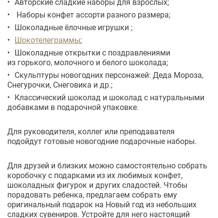
Авторские сладкие наборы для взрослых;
Наборы конфет ассорти разного размера;
Шоколадные ёлочные игрушки ;
Шокотелеграммы
;
Шоколадные открытки с поздравлениями
из горького, молочного и белого шоколада;
Скульптуры новогодних персонажей: Деда Мороза,
Снегурочки, Снеговика и др.;
Классический шоколад и шоколад с натуральными
добавками в подарочной упаковке.
Для руководителя, коллег или преподавателя
подойдут готовые новогодние подарочные наборы.
Для друзей и близких можно самостоятельно собрать
коробочку с подарками из их любимых конфет,
шоколадных фигурок и других сладостей. Чтобы
порадовать ребенка, предлагаем собрать ему
оригинальный подарок на Новый год из небольших
сладких сувениров. Устройте для него настоящий