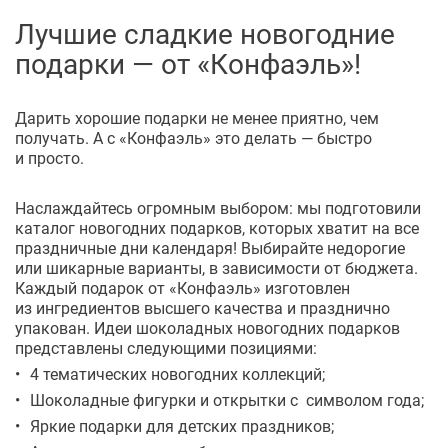
Лучшие сладкие новогодние
подарки — от «Конфаэль»!
Дарить хорошие подарки не менее приятно, чем
получать. А с «Конфаэль» это делать — быстро
и просто.
Наслаждайтесь огромным выбором: мы подготовили
каталог новогодних подарков, которых хватит на все
праздничные дни календаря! Выбирайте недорогие
или шикарные варианты, в зависимости от бюджета.
Каждый подарок от «Конфаэль» изготовлен
из ингредиентов высшего качества и празднично
упакован. Идеи шоколадных новогодних подарков
представлены следующими позициями:
4 тематических новогодних коллекций;
Шоколадные фигурки и открытки с символом года;
Яркие подарки для детских праздников;