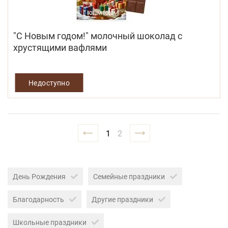
"С Новым годом!" молочный шоколад с
хрустящими вафлями
Недоступно
1
2
День Рождения
Семейные праздники
Благодарность
Другие праздники
Школьные праздники