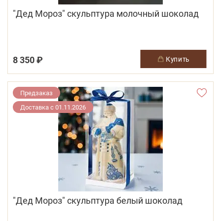
"Дед Мороз" скульптура молочный шоколад
8 350 ₽
купить
Предзаказ
Доставка с 01.11.2026
"Дед Мороз" скульптура белый шоколад