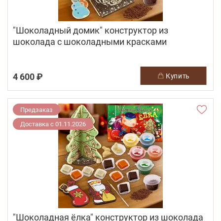
"Шоколадный домик" конструктор из
шоколада с шоколадными красками
4 600 ₽
купить
Предзаказ
Доставка с 01.11.2026
"Шоколадная ёлка" конструктор из шоколада