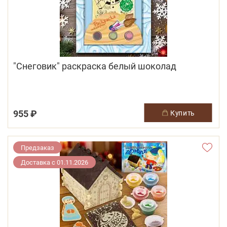
"Снеговик" раскраска белый шоколад
955 ₽
купить
Предзаказ
Доставка с 01.11.2026