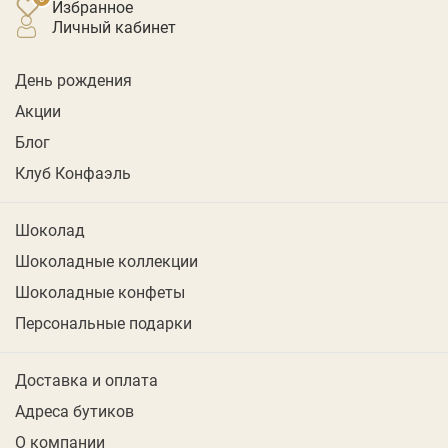
Избранное
личный кабинет
День рождения
Акции
Блог
Клуб Конфаэль
Шоколад
Шоколадные коллекции
Шоколадные конфеты
Персональные подарки
Доставка и оплата
Адреса бутиков
О компании