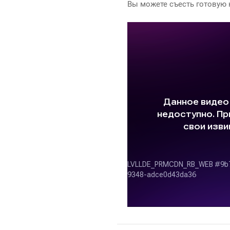
Вы можете съесть готовую к