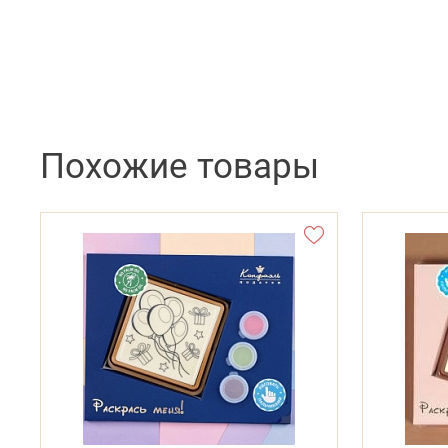
Похожие товары