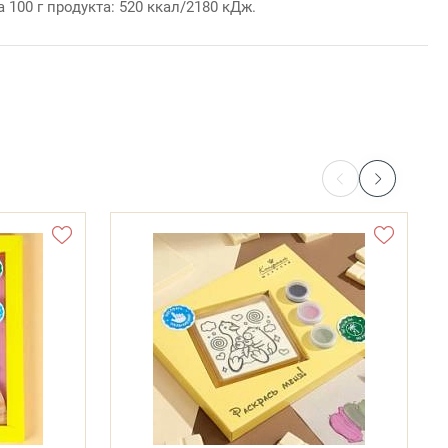
 100 г продукта: 520 ккал/2180 кДж.