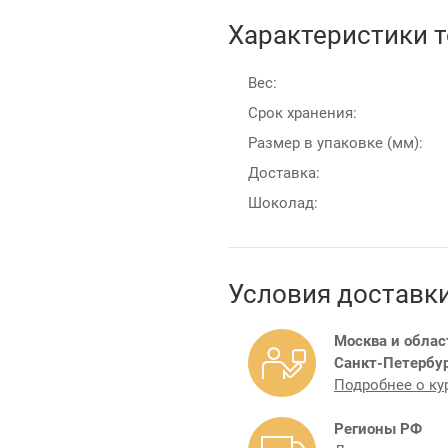
Характеристики 
Вес:
Срок хранения:
Размер в упаковке (мм):
Доставка:
Шоколад:
Условия доставк
Москва и облас
Санкт-Петербур
Подробнее о ку
Регионы РФ