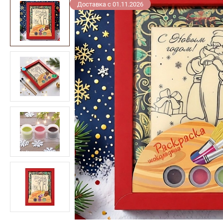
Доставка с 01.11.2026