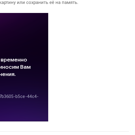
артину или сохранить её на память.