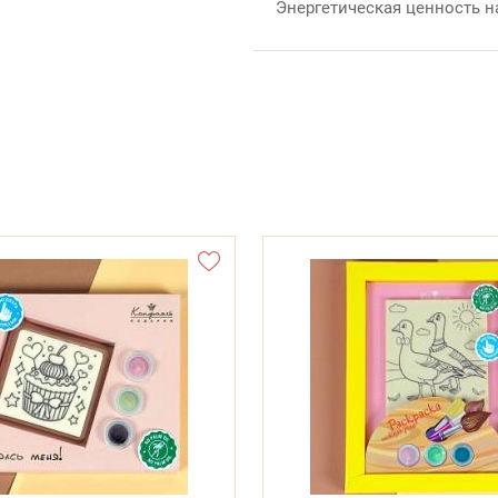
Энергетическая ценность на