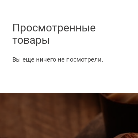
Просмотренные
товары
Вы еще ничего не посмотрели.