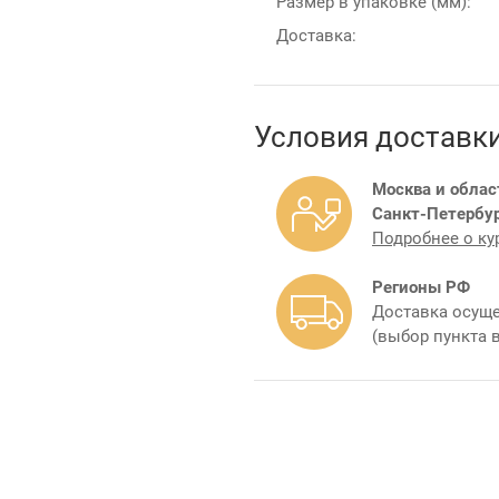
Размер в упаковке (мм):
Доставка:
Условия доставк
Москва и облас
Санкт-Петербур
Подробнее о ку
Регионы РФ
Доставка осуще
(выбор пункта 