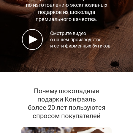
по изготовлению эксклюзивных
подарков
из шоколада
премиального качества.
Смотрите видео
о нашем производстве
и сети фирменных бутиков.
Почему шоколадные
подарки Конфаэль
более 20 лет пользуются
спросом покупателей