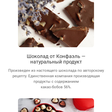
Шоколад от Конфаэль —
натуральный продукт
Произведен из настоящего шоколада по авторскому
рецепту. Единственная компания производящая
продукты с содержанием
какао-бобов 56%.