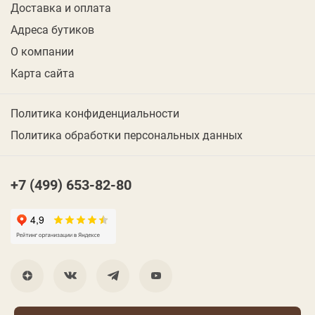
Доставка и оплата
Адреса бутиков
О компании
Карта сайта
Политика конфиденциальности
Политика обработки персональных данных
+7 (499) 653-82-80