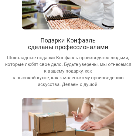
Подарки Конфаэль
сделаны профессионалами
Шоколадные подарки Конфаэль производятся людьми,
которые любят свое дело. Будьте уверены, мы отнесемся
к вашему подарку, как
к высокой кухне, как к маленькому произведению
искусства. Делаем с душой.