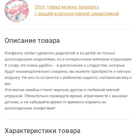
Этот товар можно заказать
с вашей корпоративной символикой
Описание товара
Конфаэль любит удивлять родителей и их детей не только
шоколадными изделиями, но и интересными мягкими игрушками.
К слову, это очень удобно – в дополнение к сладостям, которые
будут незамедлительно съедены, вы можете приобрести и мягкую
игрушку. Уж она то останется с ребенком надолго, напоминая ему о
вас.
Эта милая змейка станет верным другом и любимой мягкой
игрушкой. Обязательно проведите время, играя вместе с вашими
детьми, и не забывайте время от времени кормить их
шоколадными конфетами!
Характеристики товара