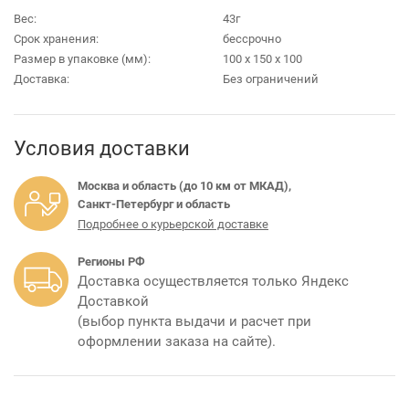
Вес:
43г
Срок хранения:
бессрочно
Размер в упаковке (мм):
100 х 150 х 100
Доставка:
Без ограничений
Условия доставки
Москва и область (до 10 км от МКАД),
Санкт-Петербург и область
Подробнее о курьерской доставке
Регионы РФ
Доставка осуществляется только Яндекс
Доставкой
(выбор пункта выдачи и расчет при
оформлении заказа на сайте).