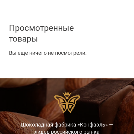
Просмотренные
товары
Вы еще ничего не посмотрели.
Шоколадная фабрика «Конфаэль» —
лидер российского рынка