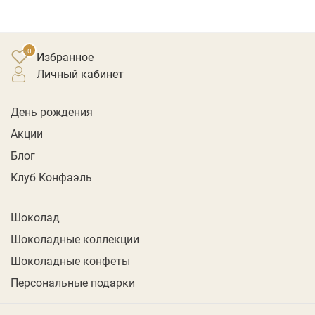
Избранное
личный кабинет
День рождения
Акции
Блог
Клуб Конфаэль
Шоколад
Шоколадные коллекции
Шоколадные конфеты
Персональные подарки