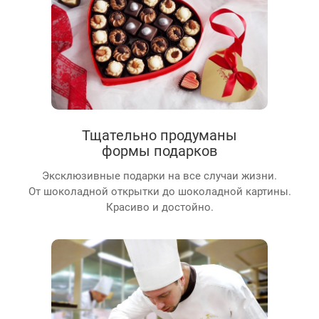
Тщательно продуманы
формы подарков
Эксклюзивные подарки на все случаи жизни.
От шоколадной открытки до шоколадной картины.
Красиво и достойно.