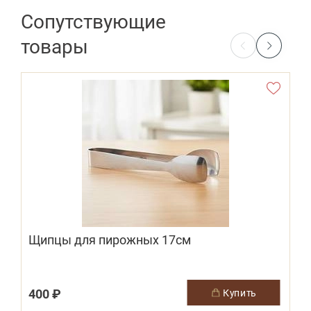
Сопутствующие
товары
Щипцы для пирожных 17см
400 ₽
купить