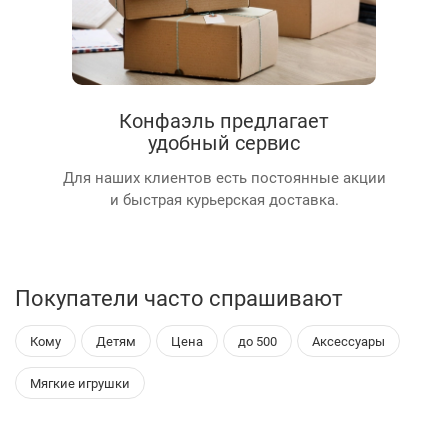
Конфаэль предлагает
удобный сервис
Для наших клиентов есть постоянные акции
и быстрая курьерская доставка.
Покупатели часто спрашивают
Кому
Детям
Цена
до 500
Аксессуары
Мягкие игрушки