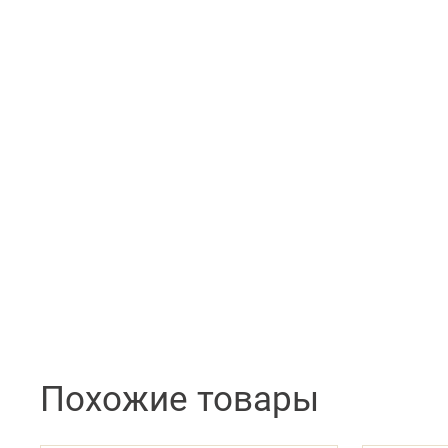
Похожие товары