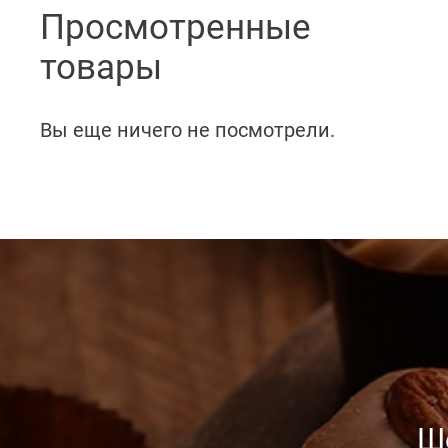
Просмотренные
товары
Вы еще ничего не посмотрели.
Ш