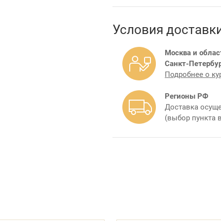
Условия доставк
Москва и облас
Санкт-Петербур
Подробнее о ку
Регионы РФ
Доставка осуще
(выбор пункта 