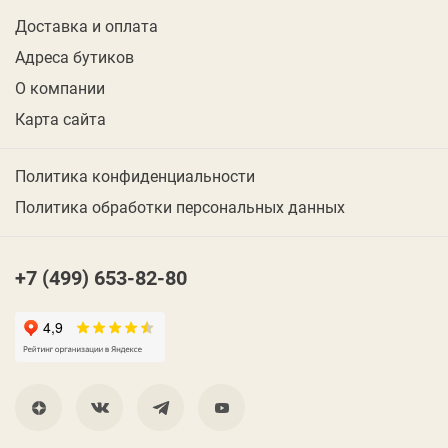
Доставка и оплата
Адреса бутиков
О компании
Карта сайта
Политика конфиденциальности
Политика обработки персональных данных
+7 (499) 653-82-80