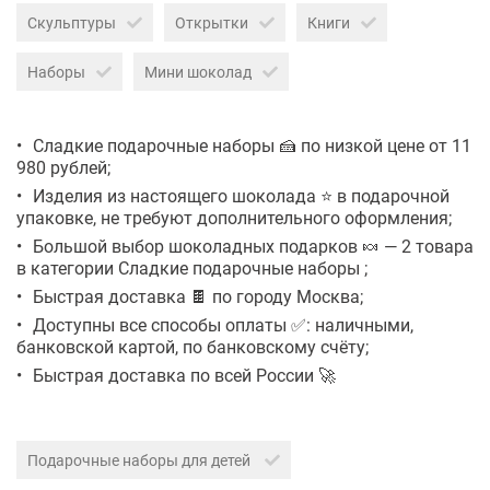
Скульптуры
Открытки
Книги
Наборы
Мини шоколад
Сладкие подарочные наборы 🍰 по низкой цене от 11
980 рублей;
Изделия из настоящего шоколада ⭐ в подарочной
упаковке, не требуют дополнительного оформления;
Большой выбор шоколадных подарков 🍬 — 2 товара
в категории Сладкие подарочные наборы ;
Быстрая доставка 🍫 по городу Москва;
Доступны все способы оплаты ✅: наличными,
банковской картой, по банковскому счёту;
Быстрая доставка по всей России 🚀
Подарочные наборы для детей