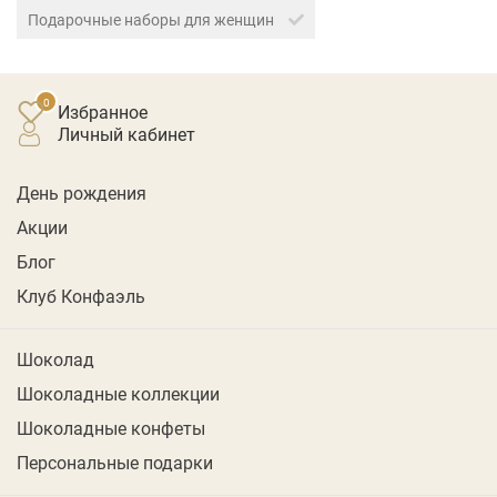
Подарочные наборы для женщин
Избранное
личный кабинет
День рождения
Акции
Блог
Клуб Конфаэль
Шоколад
Шоколадные коллекции
Шоколадные конфеты
Персональные подарки