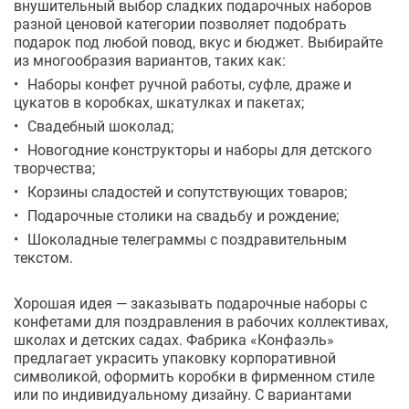
внушительный выбор сладких подарочных наборов
разной ценовой категории позволяет подобрать
подарок под любой повод, вкус и бюджет. Выбирайте
из многообразия вариантов, таких как:
Наборы конфет ручной работы, суфле, драже и
цукатов в коробках, шкатулках и пакетах;
Свадебный шоколад;
Новогодние конструкторы и наборы для детского
творчества;
Корзины сладостей и сопутствующих товаров;
Подарочные столики на свадьбу и рождение;
Шоколадные телеграммы с поздравительным
текстом.
Хорошая идея — заказывать подарочные наборы с
конфетами для поздравления в рабочих коллективах,
школах и детских садах. Фабрика «Конфаэль»
предлагает украсить упаковку корпоративной
символикой, оформить коробки в фирменном стиле
или по индивидуальному дизайну. С вариантами