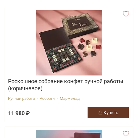
Роскошное собрание конфет ручной работы
(коричневое)
Ручная работа - Ассорти - Мармелад
11 980 ₽
купить