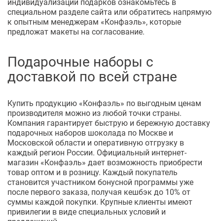
индивидуализации подарков ознакомьтесь в
специальном разделе сайта или обратитесь напрямую
к опытным менеджерам «Конфаэль», которые
предложат макеты на согласование.
Подарочные наборы с
доставкой по всей стране
Купить продукцию «Конфаэль» по выгодным ценам
производителя можно из любой точки страны.
Компания гарантирует быструю и бережную доставку
подарочных наборов шоколада по Москве и
Московской области и оперативную отгрузку в
каждый регион России. Официальный интернет-
магазин «Конфаэль» дает возможность приобрести
товар оптом и в розницу. Каждый покупатель
становится участником бонусной программы уже
после первого заказа, получая кешбэк до 10% от
суммы каждой покупки. Крупные клиенты имеют
привилегии в виде специальных условий и