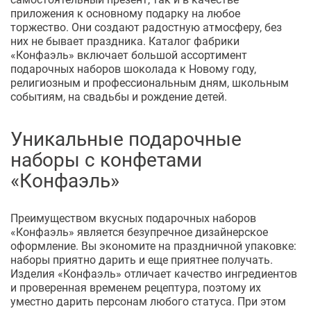
приложения к основному подарку на любое
торжество. Они создают радостную атмосферу, без
них не бывает праздника. Каталог фабрики
«Конфаэль» включает большой ассортимент
подарочных наборов шоколада к Новому году,
религиозным и профессиональным дням, школьным
событиям, на свадьбы и рождение детей.
Уникальные подарочные
наборы с конфетами
«Конфаэль»
Преимуществом вкусных подарочных наборов
«Конфаэль» является безупречное дизайнерское
оформление. Вы экономите на праздничной упаковке:
наборы приятно дарить и еще приятнее получать.
Изделия «Конфаэль» отличает качество ингредиентов
и проверенная временем рецептура, поэтому их
уместно дарить персонам любого статуса. При этом