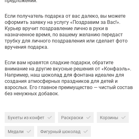
предложений.
Если получатель подарка от вас далеко, вы можете
оформить заявку на услугу «Поздравим за Вас!».
Курьер вручит поздравление лично в руки в
назначенное время, по вашему желанию передаст
трубку для личного поздравления или сделает фото
вручения подарка.
Если вам нравятся сладкие подарки, обратите
внимание на другие вкусные решения от «Конфаэль».
Например, наш
шоколад для фонтана
идеален для
создания атмосферных праздников для детей и
взрослых. Его главное преимущество — чистый состав
без ненужных добавок.
Букеты из конфет
Раскраски
Корзины
Медали
Фигурный шоколад