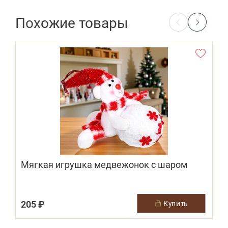
Похожие товары
Мягкая игрушка медвежонок с шаром
205 ₽
купить