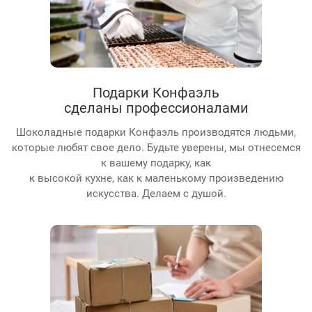
Подарки Конфаэль
сделаны профессионалами
Шоколадные подарки Конфаэль производятся людьми,
которые любят свое дело. Будьте уверены, мы отнесемся
к вашему подарку, как
к высокой кухне, как к маленькому произведению
искусства. Делаем с душой.