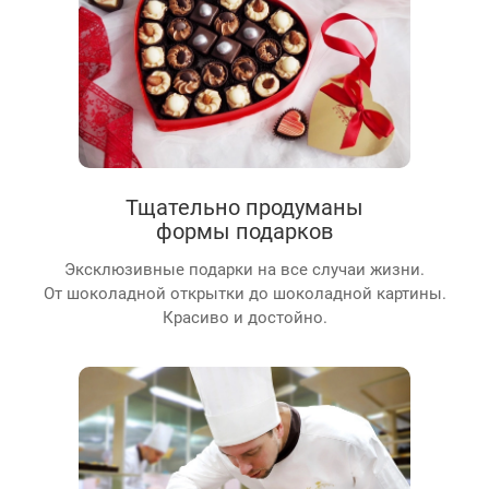
Тщательно продуманы
формы подарков
Эксклюзивные подарки на все случаи жизни.
От шоколадной открытки до шоколадной картины.
Красиво и достойно.