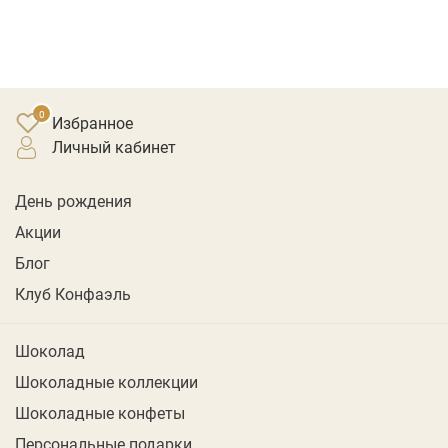
Избранное
личный кабинет
День рождения
Акции
Блог
Клуб Конфаэль
Шоколад
Шоколадные коллекции
Шоколадные конфеты
Персональные подарки