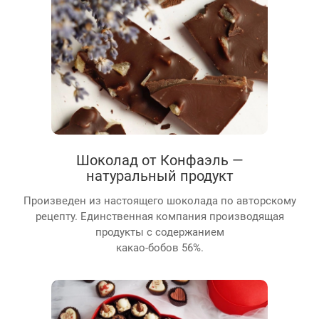
Шоколад от Конфаэль —
натуральный продукт
Произведен из настоящего шоколада по авторскому
рецепту. Единственная компания производящая
продукты с содержанием
какао-бобов 56%.