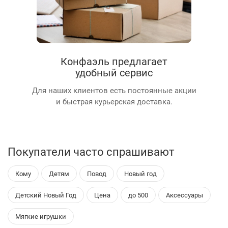
Конфаэль предлагает
удобный сервис
Для наших клиентов есть постоянные акции
и быстрая курьерская доставка.
Покупатели часто спрашивают
Кому
Детям
Повод
Новый год
Детский Новый Год
Цена
до 500
Аксессуары
Мягкие игрушки