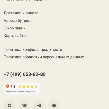
Доставка и оплата
Адреса бутиков
О компании
Карта сайта
Политика конфиденциальности
Политика обработки персональных данных
+7 (499) 653-82-80