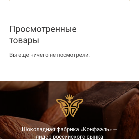
Просмотренные
товары
Вы еще ничего не посмотрели.
Шоколадная фабрика «Конфаэль» —
лидер российского рынка