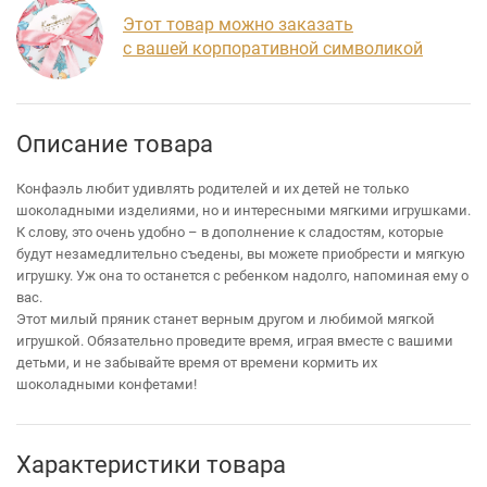
Этот товар можно заказать
с вашей корпоративной символикой
Описание товара
Конфаэль любит удивлять родителей и их детей не только
шоколадными изделиями, но и интересными мягкими игрушками.
К слову, это очень удобно – в дополнение к сладостям, которые
будут незамедлительно съедены, вы можете приобрести и мягкую
игрушку. Уж она то останется с ребенком надолго, напоминая ему о
вас.
Этот милый пряник станет верным другом и любимой мягкой
игрушкой. Обязательно проведите время, играя вместе с вашими
детьми, и не забывайте время от времени кормить их
шоколадными конфетами!
Характеристики товара