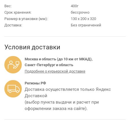
Вес:
400г
Срок хранения:
бессрочно
Размер в упаковке (мм):
130 х 200 х 320
Доставка:
Без ограничений
Условия доставки
Москва и область (до 10 км от МКАД),
Санкт-Петербург и область
Подробнее о курьерской доставке
Регионы РФ
Доставка осуществляется только Яндекс
Доставкой
(выбор пункта выдачи и расчет при
оформлении заказа на сайте).