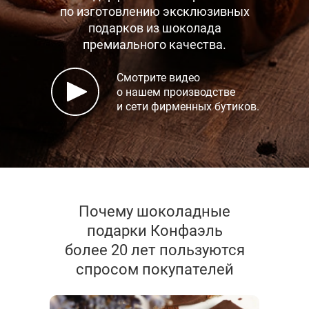
по изготовлению эксклюзивных
подарков
из шоколада
премиального качества.
Смотрите видео
о нашем производстве
и сети фирменных бутиков.
Почему шоколадные
подарки Конфаэль
более 20 лет пользуются
спросом покупателей