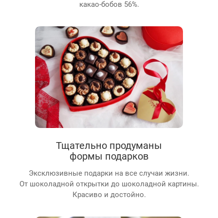
какао-бобов 56%.
Тщательно продуманы
формы подарков
Эксклюзивные подарки на все случаи жизни.
От шоколадной открытки до шоколадной картины.
Красиво и достойно.