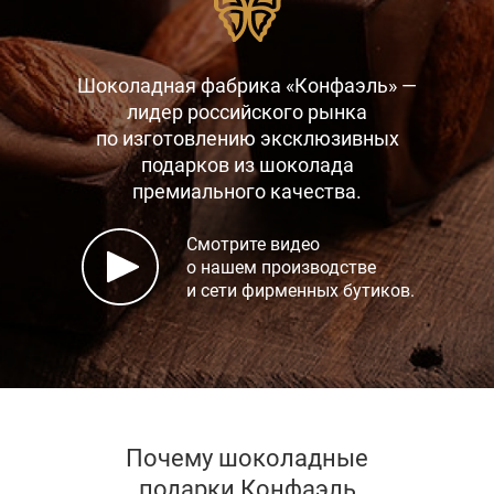
Шоколадная фабрика «Конфаэль» —
лидер российского рынка
по изготовлению эксклюзивных
подарков
из шоколада
премиального качества.
Смотрите видео
о нашем производстве
и сети фирменных бутиков.
Почему шоколадные
подарки Конфаэль