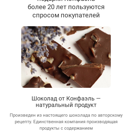
более 20 лет пользуются
спросом покупателей
Шоколад от Конфаэль —
натуральный продукт
Произведен из настоящего шоколада по авторскому
рецепту. Единственная компания производящая
продукты с содержанием