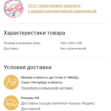
Этот товар можно заказать
с вашей корпоративной символикой
Характеристики товара
Размер в упаковке (мм):
450 х 500 х 400
Доставка:
Без ограничений
Условия доставки
Москва и область (до 10 км от МКАД),
Санкт-Петербург и область
Подробнее о курьерской доставке
Регионы РФ
Доставка осуществляется только Яндекс
Доставкой