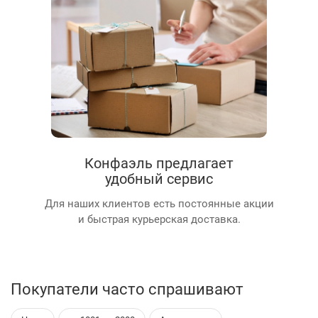
Конфаэль предлагает
удобный сервис
Для наших клиентов есть постоянные акции
и быстрая курьерская доставка.
Покупатели часто спрашивают