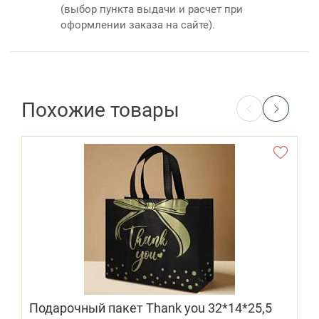
(выбор пункта выдачи и расчет при
оформлении заказа на сайте).
Похожие товары
Подарочный пакет Thank you 32*14*25,5