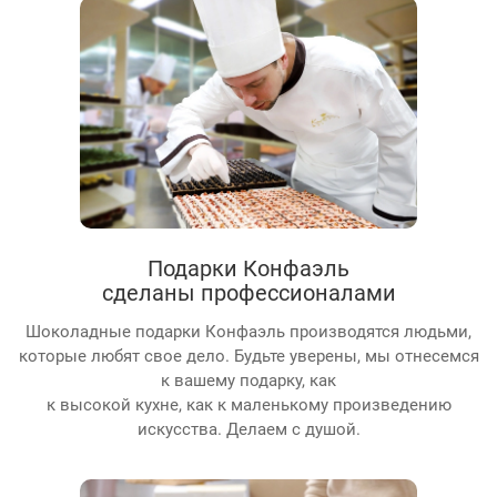
Подарки Конфаэль
сделаны профессионалами
Шоколадные подарки Конфаэль производятся людьми,
которые любят свое дело. Будьте уверены, мы отнесемся
к вашему подарку, как
к высокой кухне, как к маленькому произведению
искусства. Делаем с душой.