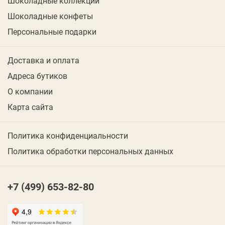
Шоколадные коллекции
Шоколадные конфеты
Персональные подарки
Доставка и оплата
Адреса бутиков
О компании
Карта сайта
Политика конфиденциальности
Политика обработки персональных данных
+7 (499) 653-82-80