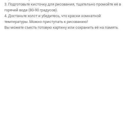
3. Подготовьте кисточку для рисования, тщательно промойте её в
горячей воде (80-90 градусов).
4. Достаньте холст и убедитесь, что краски комнатной
температуры. Можно приступать к рисованию!
Вы можете съесть готовую картину или сохранить её на память.