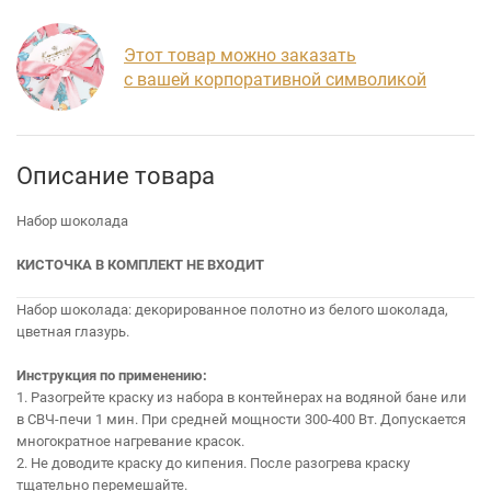
Этот товар можно заказать
с вашей корпоративной символикой
Описание товара
Набор шоколада
КИСТОЧКА В КОМПЛЕКТ НЕ ВХОДИТ
Набор шоколада: декорированное полотно из белого шоколада,
цветная глазурь.
Инструкция по применению:
1. Разогрейте краску из набора в контейнерах на водяной бане или
в СВЧ-печи 1 мин. При средней мощности 300-400 Вт. Допускается
многократное нагревание красок.
2. Не доводите краску до кипения. После разогрева краску
тщательно перемешайте.