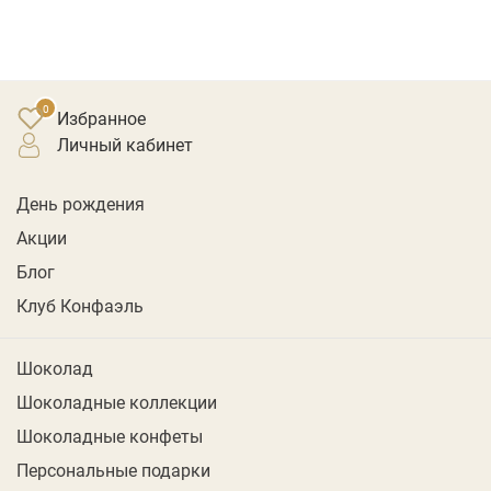
Избранное
личный кабинет
День рождения
Акции
Блог
Клуб Конфаэль
Шоколад
Шоколадные коллекции
Шоколадные конфеты
Персональные подарки