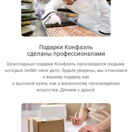
Подарки Конфаэль
сделаны профессионалами
Шоколадные подарки Конфаэль производятся людьми,
которые любят свое дело. Будьте уверены, мы отнесемся
к вашему подарку, как
к высокой кухне, как к маленькому произведению
искусства. Делаем с душой.