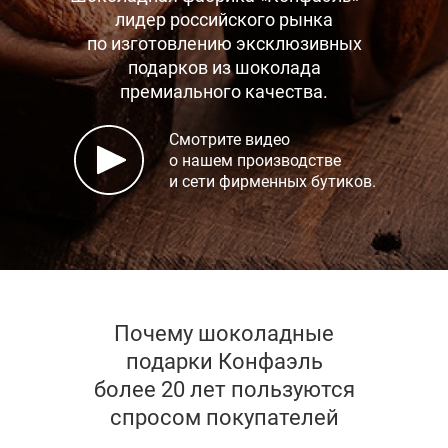
лидер российского рынка
по изготовлению эксклюзивных
подарков
из шоколада
премиального качества.
Смотрите видео
о нашем производстве
и сети фирменных бутиков.
Почему шоколадные
подарки Конфаэль
более 20 лет пользуются
спросом покупателей