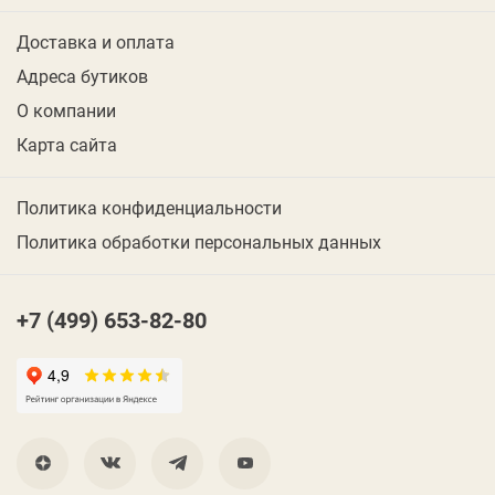
Доставка и оплата
Адреса бутиков
О компании
Карта сайта
Политика конфиденциальности
Политика обработки персональных данных
+7 (499) 653-82-80