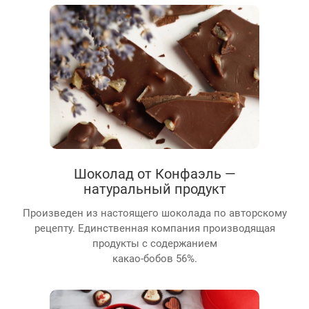
Шоколад от Конфаэль —
натуральный продукт
Произведен из настоящего шоколада по авторскому
рецепту. Единственная компания производящая
продукты с содержанием
какао-бобов 56%.