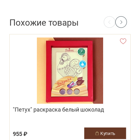
Похожие товары
"Петух" раскраска белый шоколад
955 ₽
купить