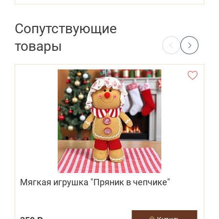
Сопутствующие
товары
Мягкая игрушка "Пряник в чепчике"