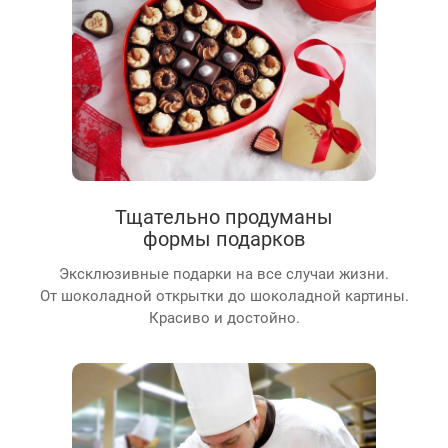
Тщательно продуманы
формы подарков
Эксклюзивные подарки на все случаи жизни.
От шоколадной открытки до шоколадной картины.
Красиво и достойно.