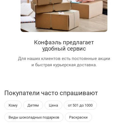
Конфаэль предлагает
удобный сервис
Для наших клиентов есть постоянные акции
и быстрая курьерская доставка.
Покупатели часто спрашивают
Кому
Детям
Цена
от 501 до 1000
Виды шоколадных подарков
Раскраски