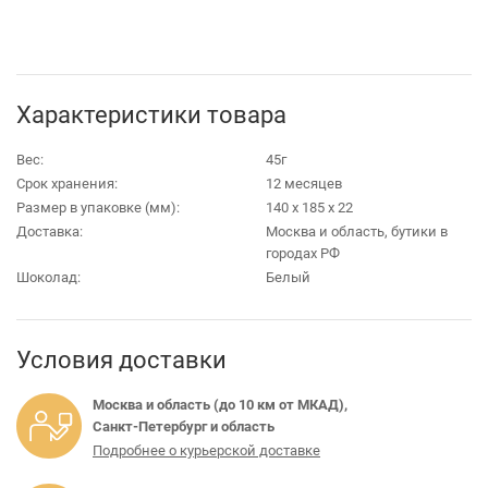
Характеристики товара
Вес:
45г
Срок хранения:
12 месяцев
Размер в упаковке (мм):
140 х 185 х 22
Доставка:
Москва и область, бутики в
городах РФ
Шоколад:
Белый
Условия доставки
Москва и область (до 10 км от МКАД),
Санкт-Петербург и область
Подробнее о курьерской доставке