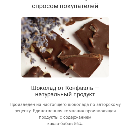
спросом покупателей
Шоколад от Конфаэль —
натуральный продукт
Произведен из настоящего шоколада по авторскому
рецепту. Единственная компания производящая
продукты с содержанием
какао-бобов 56%.