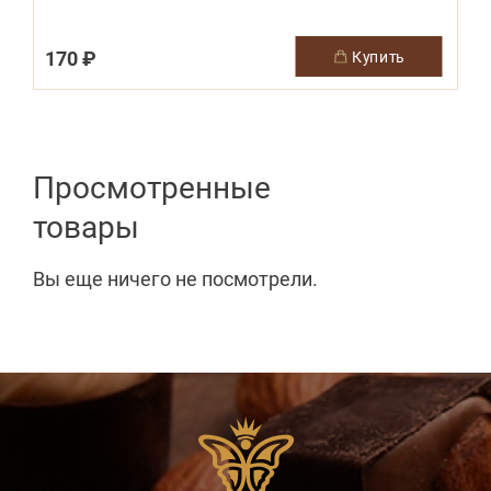
170 ₽
купить
Просмотренные
товары
Вы еще ничего не посмотрели.