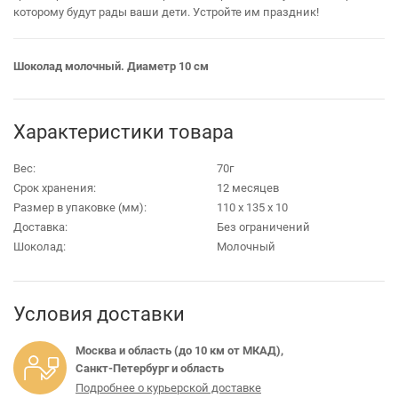
которому будут рады ваши дети. Устройте им праздник!
Шоколад молочный. Диаметр 10 см
Характеристики товара
Вес:
70г
Срок хранения:
12 месяцев
Размер в упаковке (мм):
110 х 135 х 10
Доставка:
Без ограничений
Шоколад:
Молочный
Условия доставки
Москва и область (до 10 км от МКАД),
Санкт-Петербург и область
Подробнее о курьерской доставке