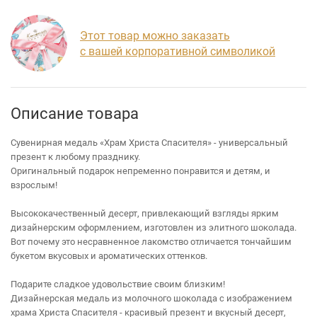
Этот товар можно заказать
с вашей корпоративной символикой
Описание товара
Сувенирная медаль «Храм Христа Спасителя» - универсальный
презент к любому празднику.
Оригинальный подарок непременно понравится и детям, и
взрослым!
Высококачественный десерт, привлекающий взгляды ярким
дизайнерским оформлением, изготовлен из элитного шоколада.
Вот почему это несравненное лакомство отличается тончайшим
букетом вкусовых и ароматических оттенков.
Подарите сладкое удовольствие своим близким!
Дизайнерская медаль из молочного шоколада с изображением
храма Христа Спасителя - красивый презент и вкусный десерт,