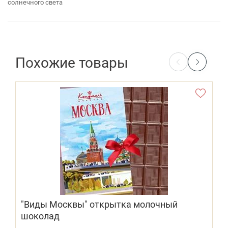
солнечного света
Похожие товары
"Виды Москвы" открытка молочный
шоколад