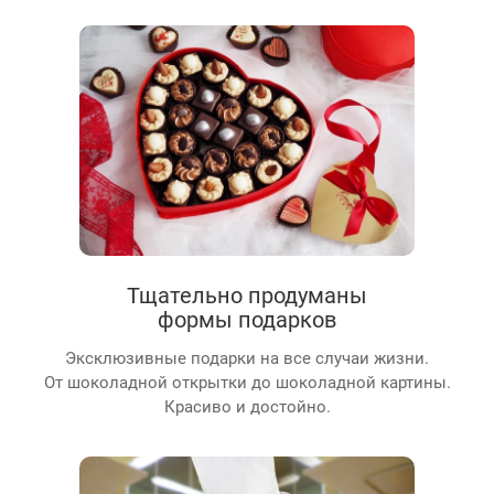
Тщательно продуманы
формы подарков
Эксклюзивные подарки на все случаи жизни.
От шоколадной открытки до шоколадной картины.
Красиво и достойно.