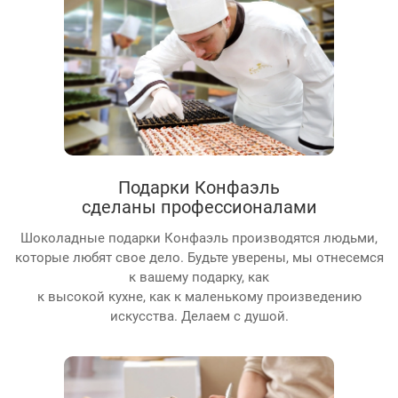
Подарки Конфаэль
сделаны профессионалами
Шоколадные подарки Конфаэль производятся людьми,
которые любят свое дело. Будьте уверены, мы отнесемся
к вашему подарку, как
к высокой кухне, как к маленькому произведению
искусства. Делаем с душой.