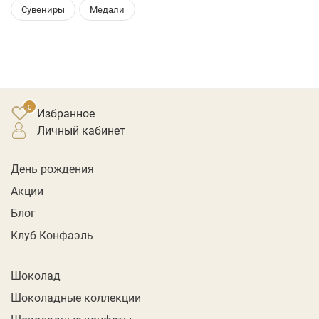
Сувениры
Медали
Избранное
личный кабинет
День рождения
Акции
Блог
Клуб Конфаэль
Шоколад
Шоколадные коллекции