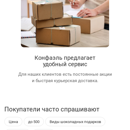
Конфаэль предлагает
удобный сервис
Для наших клиентов есть постоянные акции
и быстрая курьерская доставка.
Покупатели часто спрашивают
Цена
до 500
Виды шоколадных подарков