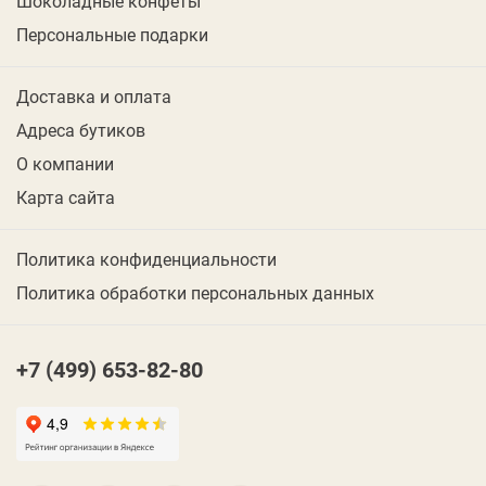
Шоколадные конфеты
Персональные подарки
Доставка и оплата
Адреса бутиков
О компании
Карта сайта
Политика конфиденциальности
Политика обработки персональных данных
+7 (499) 653-82-80