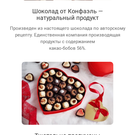
Шоколад от Конфаэль —
натуральный продукт
Произведен из настоящего шоколада по авторскому
рецепту. Единственная компания производящая
продукты с содержанием
какао-бобов 56%.