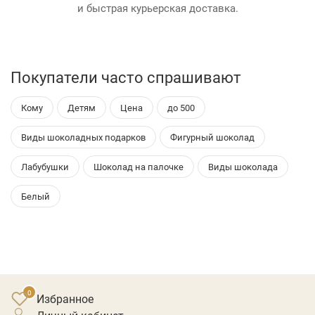
и быстрая курьерская доставка.
Покупатели часто спрашивают
Кому
Детям
Цена
до 500
Виды шоколадных подарков
Фигурный шоколад
Лабубушки
Шоколад на палочке
Виды шоколада
Белый
Избранное