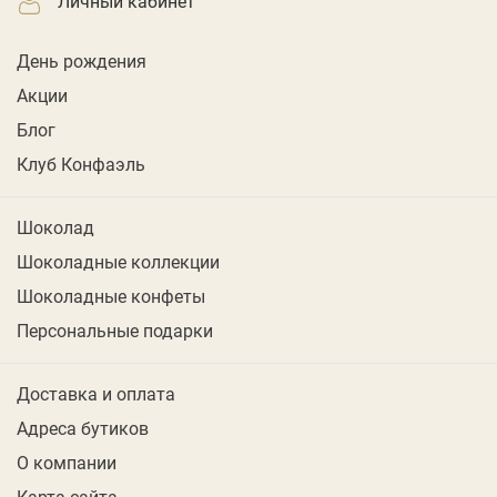
личный кабинет
День рождения
Акции
Блог
Клуб Конфаэль
Шоколад
Шоколадные коллекции
Шоколадные конфеты
Персональные подарки
Доставка и оплата
Адреса бутиков
О компании
Карта сайта