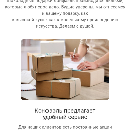
Шоколадные подарки Конфаэль производятся людьми,
которые любят свое дело. Будьте уверены, мы отнесемся
к вашему подарку, как
к высокой кухне, как к маленькому произведению
искусства. Делаем с душой.
Конфаэль предлагает
удобный сервис
Для наших клиентов есть постоянные акции