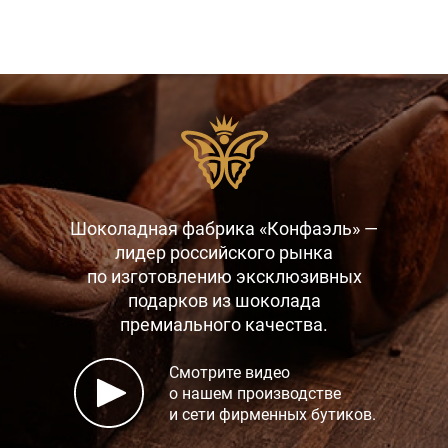
Шоколадная фабрика «Конфаэль» —
лидер российского рынка
по изготовлению эксклюзивных
подарков
из шоколада
премиального качества.
Смотрите видео
о нашем производстве
и сети фирменных бутиков.