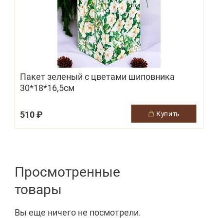
Пакет зеленый с цветами шиповника
30*18*16,5см
510 ₽
купить
Просмотренные
товары
Вы еще ничего не посмотрели.