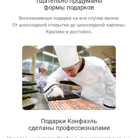
Тщательно продуманы
формы подарков
Эксклюзивные подарки на все случаи жизни.
От шоколадной открытки до шоколадной картины.
Красиво и достойно.
Подарки Конфаэль
сделаны профессионалами