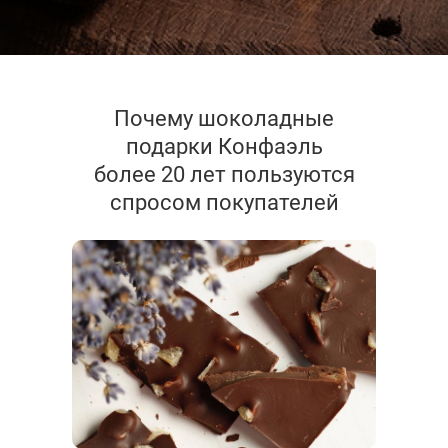
Почему шоколадные
подарки Конфаэль
более 20 лет пользуются
спросом покупателей