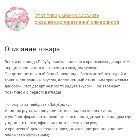
Этот товар можно заказать
с вашей корпоративной символикой
Описание товара
Белый шоколад «Лабубушка» на палочке с оранжевым декором —
порция солнечного настроения в каждом кусочке!
Представьте: нежный белый шоколад с бархатистой текстурой и
тонким сливочным вкусом, дополненный стильным оранжевым
декором. Этот десерт не просто радует вкусом — он заряжает
позитивом с первого взгляда!
Почему стоит выбрать «Лабубушку»:
✔тает во рту, оставляя деликатное сладкое послевкусие;
✔удобная форма на палочке: можно наслаждаться шоколадом где
угодно — в парке, офисе или дома, не пачкая рук;
✔оранжевый декор создаёт праздничное настроение и делает
лакомство эффектным;