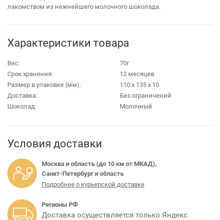
лакомством из нежнейшего молочного шоколада.
Характеристики товара
Вес:
70г
Срок хранения:
12 месяцев
Размер в упаковке (мм):
110 х 135 х 10
Доставка:
Без ограничений
Шоколад:
Молочный
Условия доставки
Москва и область (до 10 км от МКАД),
Санкт-Петербург и область
Подробнее о курьерской доставке
Регионы РФ
Доставка осуществляется только Яндекс