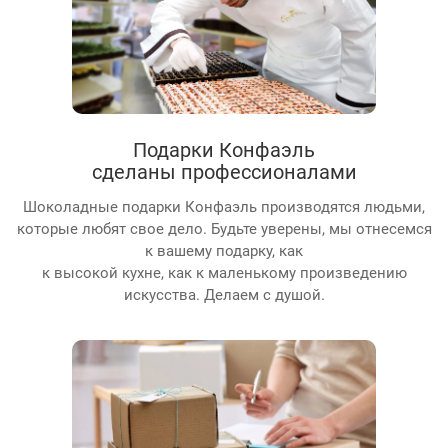
Подарки Конфаэль
сделаны профессионалами
Шоколадные подарки Конфаэль производятся людьми,
которые любят свое дело. Будьте уверены, мы отнесемся
к вашему подарку, как
к высокой кухне, как к маленькому произведению
искусства. Делаем с душой.