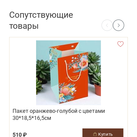
Сопутствующие
товары
Пакет оранжево-голубой с цветами
30*18,5*16,5см
510 ₽
купить