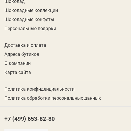
Шоколад
Шоколадные коллекции
Шоколадные конфеты
Персональные подарки
Доставка и оплата
Адреса бутиков
О компании
Карта сайта
Политика конфиденциальности
Политика обработки персональных данных
+7 (499) 653-82-80