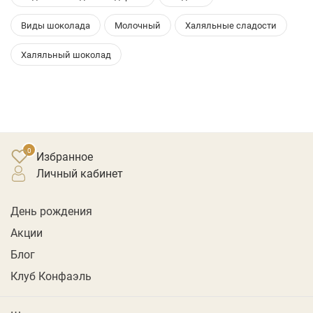
Виды шоколада
Молочный
Халяльные сладости
Халяльный шоколад
Избранное
личный кабинет
День рождения
Акции
Блог
Клуб Конфаэль