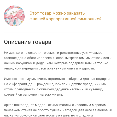
Этот товар можно заказать
с вашей корпоративной символикой
Описание товара
Ни для кого не секрет, что семья и родственные узы — самое
главное для любого человека. С особым трепетом мы относимся к
нашим бабушкам и дедушкам, которые подарили нам не только
тепло, но и передали свой жизненный опыт и мудрость.
Именно поэтому мы очень тщательно выбираем для них подарки.
На 23 февраля, день рождения, юбилей и другие праздники мы
хотим преподнести любимому дедушке необычный сувенир,
который он запомнит на всю жизнь.
Яркая шоколадная медаль от «Конфаэль» с красивым морским
пейзажем станет не просто лучшей наградой для него за любовь и
ласку, которую он сможет носить на шее, но и сладким