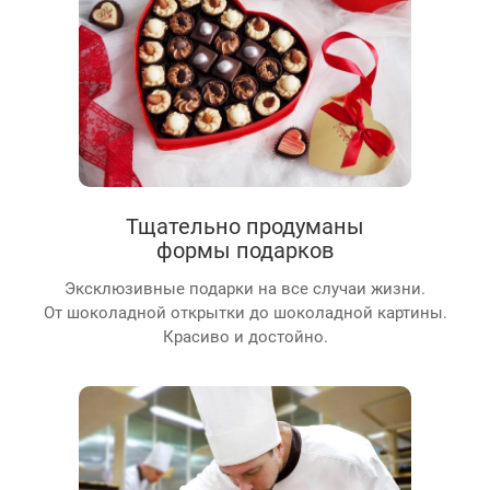
Тщательно продуманы
формы подарков
Эксклюзивные подарки на все случаи жизни.
От шоколадной открытки до шоколадной картины.
Красиво и достойно.