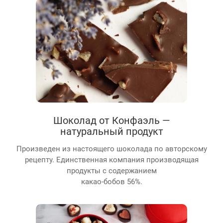
Шоколад от Конфаэль —
натуральный продукт
Произведен из настоящего шоколада по авторскому
рецепту. Единственная компания производящая
продукты с содержанием
какао-бобов 56%.