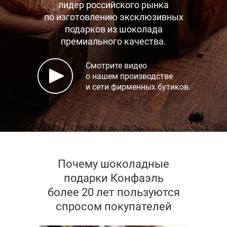
лидер российского рынка
по изготовлению эксклюзивных
подарков
из шоколада
премиального качества.
Смотрите видео
о нашем производстве
и сети фирменных бутиков.
Почему шоколадные
подарки Конфаэль
более 20 лет пользуются
спросом покупателей