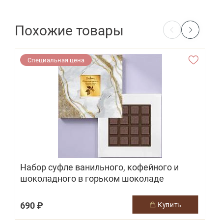
Похожие товары
Специальная цена
Набор суфле ванильного, кофейного и
шоколадного в горьком шоколаде
690 ₽
купить