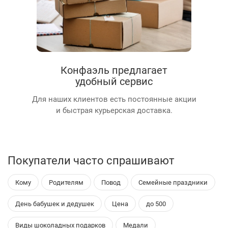
Конфаэль предлагает
удобный сервис
Для наших клиентов есть постоянные акции
и быстрая курьерская доставка.
Покупатели часто спрашивают
Кому
Родителям
Повод
Семейные праздники
День бабушек и дедушек
Цена
до 500
Виды шоколадных подарков
Медали