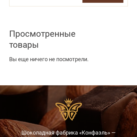
Просмотренные
товары
Вы еще ничего не посмотрели.
Шоколадная фабрика «Конфаэль» —