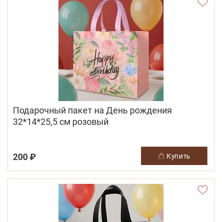
Подарочный пакет на День рождения
32*14*25,5 см розовый
200 ₽
купить