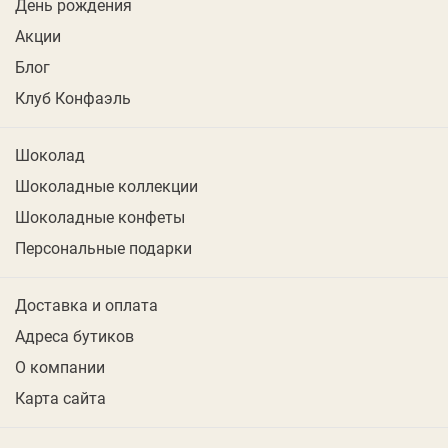
День рождения
Акции
Блог
Клуб Конфаэль
Шоколад
Шоколадные коллекции
Шоколадные конфеты
Персональные подарки
Доставка и оплата
Адреса бутиков
О компании
Карта сайта