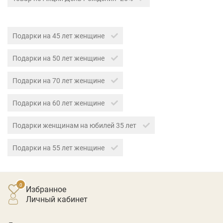
Подарки на 45 лет женщине
Подарки на 50 лет женщине
Подарки на 70 лет женщине
Подарки на 60 лет женщине
Подарки женщинам на юбилей 35 лет
Подарки на 55 лет женщине
Избранное
личный кабинет