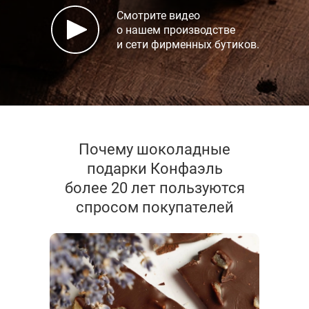
Смотрите видео
о нашем производстве
и сети фирменных бутиков.
Почему шоколадные
подарки Конфаэль
более 20 лет пользуются
спросом покупателей