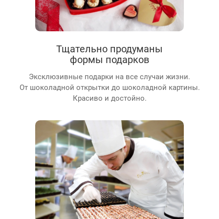
Тщательно продуманы
формы подарков
Эксклюзивные подарки на все случаи жизни.
От шоколадной открытки до шоколадной картины.
Красиво и достойно.