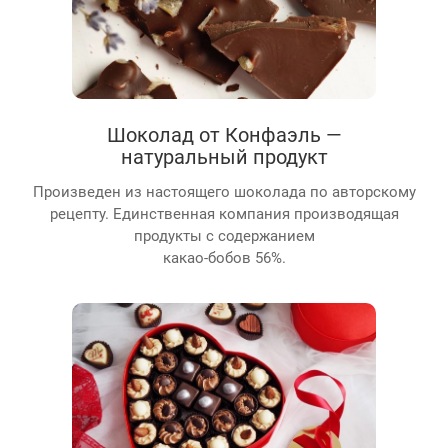
Шоколад от Конфаэль —
натуральный продукт
Произведен из настоящего шоколада по авторскому
рецепту. Единственная компания производящая
продукты с содержанием
какао-бобов 56%.