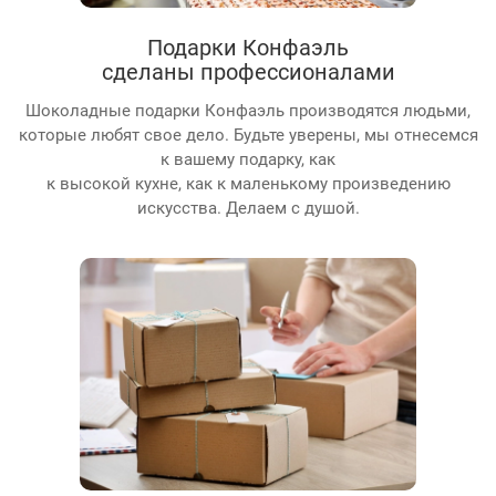
Подарки Конфаэль
сделаны профессионалами
Шоколадные подарки Конфаэль производятся людьми,
которые любят свое дело. Будьте уверены, мы отнесемся
к вашему подарку, как
к высокой кухне, как к маленькому произведению
искусства. Делаем с душой.