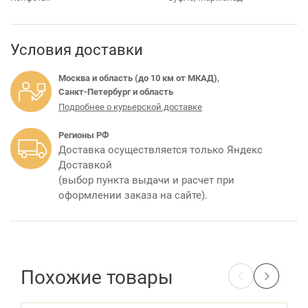
Условия доставки
Москва и область (до 10 км от МКАД),
Санкт-Петербург и область
Подробнее о курьерской доставке
Регионы РФ
Доставка осуществляется только Яндекс
Доставкой
(выбор пункта выдачи и расчет при
оформлении заказа на сайте).
Похожие товары