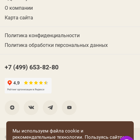
О компании
Карта сайта
Политика конфиденциальности
Политика обработки персональных данных
+7 (499) 653-82-80
Мы используем файла cookie и
рекомендательные технологии. Пользуясь сайтом
© 2001 Группа компаний «Конфаэль»