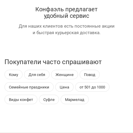
Конфаэль предлагает
удобный сервис
Для наших клиентов есть постоянные акции
и быстрая курьерская доставка.
Покупатели часто спрашивают
Кому
Для себя
Женщине
Повод
Семейные праздники
Цена
от 501 до 1000
Виды конфет
Суфле
Мармелад