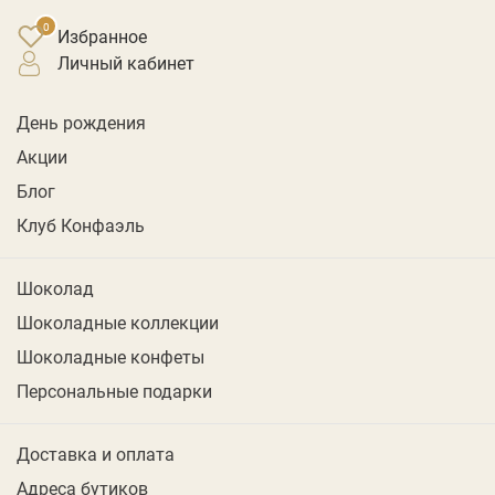
Избранное
личный кабинет
День рождения
Акции
Блог
Клуб Конфаэль
Шоколад
Шоколадные коллекции
Шоколадные конфеты
Персональные подарки
Доставка и оплата
Адреса бутиков