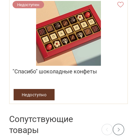
Недоступен
"Спасибо" шоколадные конфеты
Недоступно
Сопутствующие
товары