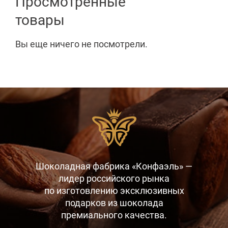
Просмотренные
товары
Вы еще ничего не посмотрели.
Шоколадная фабрика «Конфаэль» —
лидер российского рынка
по изготовлению эксклюзивных
подарков
из шоколада
премиального качества.