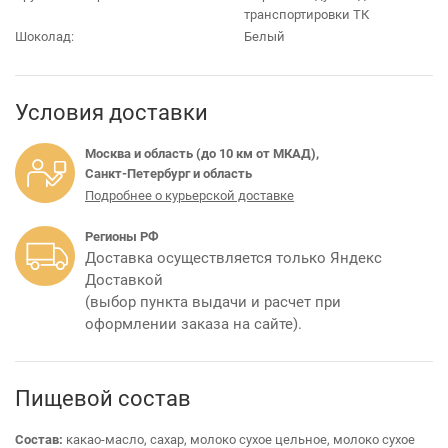
транспортировки ТК
Шоколад:
Белый
Условия доставки
Москва и область (до 10 км от МКАД),
Санкт-Петербург и область
Подробнее о курьерской доставке
Регионы РФ
Доставка осуществляется только Яндекс
Доставкой
(выбор пункта выдачи и расчет при
оформлении заказа на сайте).
Пищевой состав
Состав:
какао-масло, сахар, молоко сухое цельное, молоко сухое