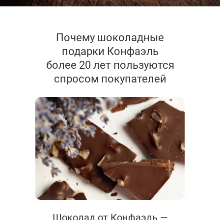
Почему шоколадные
подарки Конфаэль
более 20 лет пользуются
спросом покупателей
Шоколад от Конфаэль —