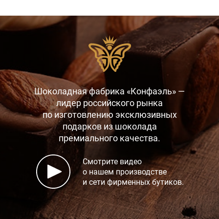
Шоколадная фабрика «Конфаэль» —
лидер российского рынка
по изготовлению эксклюзивных
подарков
из шоколада
премиального качества.
Смотрите видео
о нашем производстве
и сети фирменных бутиков.