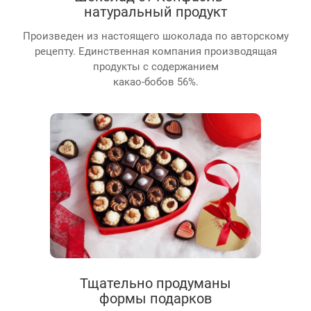
натуральный продукт
Произведен из настоящего шоколада по авторскому
рецепту. Единственная компания производящая
продукты с содержанием
какао-бобов 56%.
Тщательно продуманы
формы подарков