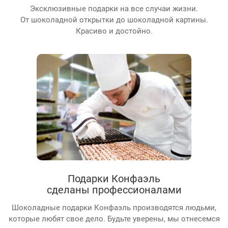
Эксклюзивные подарки на все случаи жизни.
От шоколадной открытки до шоколадной картины.
Красиво и достойно.
Подарки Конфаэль
сделаны профессионалами
Шоколадные подарки Конфаэль производятся людьми,
которые любят свое дело. Будьте уверены, мы отнесемся