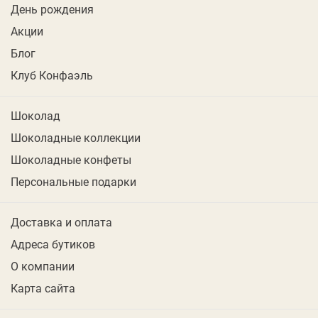
День рождения
Акции
Блог
Клуб Конфаэль
Шоколад
Шоколадные коллекции
Шоколадные конфеты
Персональные подарки
Доставка и оплата
Адреса бутиков
О компании
Карта сайта