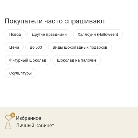
Покупатели часто спрашивают
Повод
Другие праздники
Хэллоуин (Halloween)
Цена
до 500
Виды шоколадных подарков
Фигурный шоколад
Шоколад на палочке
Скульптуры
Избранное
личный кабинет