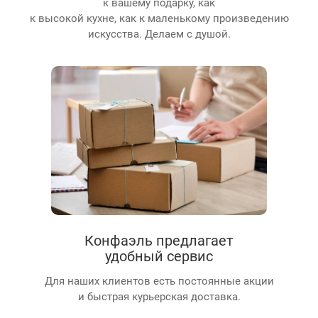
к вашему подарку, как
к высокой кухне, как к маленькому произведению
искусства. Делаем с душой.
Конфаэль предлагает
удобный сервис
Для наших клиентов есть постоянные акции
и быстрая курьерская доставка.