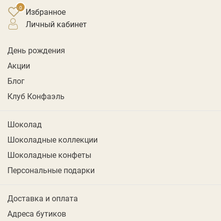
Избранное
личный кабинет
День рождения
Акции
Блог
Клуб Конфаэль
Шоколад
Шоколадные коллекции
Шоколадные конфеты
Персональные подарки
Доставка и оплата
Адреса бутиков