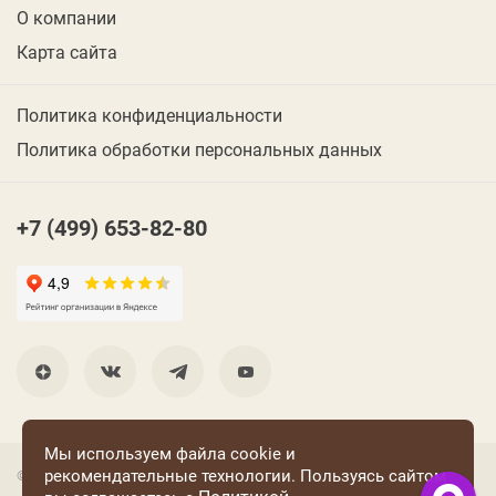
О компании
Карта сайта
Политика конфиденциальности
Политика обработки персональных данных
+7 (499) 653-82-80
Мы используем файла cookie и
рекомендательные технологии. Пользуясь сайтом
© 2001 Группа компаний «Конфаэль»