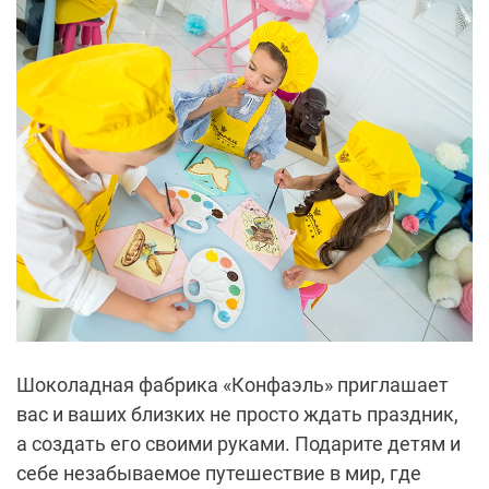
Шоколадная фабрика «Конфаэль» приглашает
вас и ваших близких не просто ждать праздник,
а создать его своими руками. Подарите детям и
себе незабываемое путешествие в мир, где