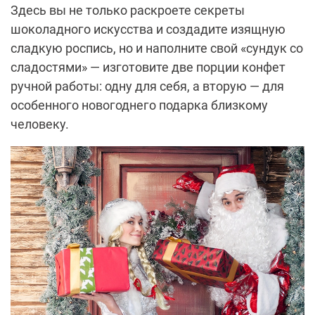
Здесь вы не только раскроете секреты
шоколадного искусства и создадите изящную
сладкую роспись, но и наполните свой «сундук со
сладостями» — изготовите две порции конфет
ручной работы: одну для себя, а вторую — для
особенного новогоднего подарка близкому
человеку.