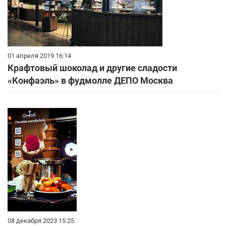
01 апреля 2019 16:14
Крафтовый шоколад и другие сладости
«Конфаэль» в фудмолле ДЕПО Москва
08 декабря 2023 15:25