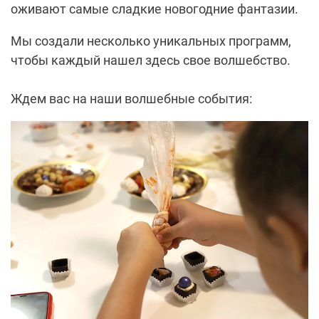
оживают самые сладкие новогодние фантазии.
Мы создали несколько уникальных программ,
чтобы каждый нашел здесь свое волшебство.
Ждем вас на наши волшебные события: