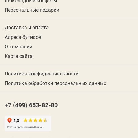
Шоколадные конфеты
Персональные подарки
Доставка и оплата
Адреса бутиков
О компании
Карта сайта
Политика конфиденциальности
Политика обработки персональных данных
+7 (499) 653-82-80