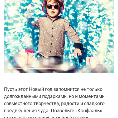
Пусть этот Новый год запомнится не только
долгожданными подарками, но и моментами
совместного творчества, радости и сладкого
предвкушения чуда. Позвольте «Конфаэль»
стать частью вашей семейной сказки.