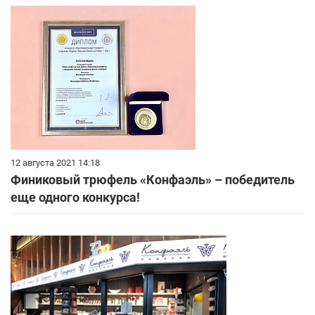
12 августа 2021 14:18
Финиковый трюфель «Конфаэль» – победитель
еще одного конкурса!