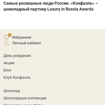
Самые роскошные люди России. «Конфаэль» –
шоколадный партнер Luxury in Russia Awards
Избранное
личный кабинет
День рождения
Акции
Блог
Клуб Конфаэль
Шоколад
Шоколадные коллекции