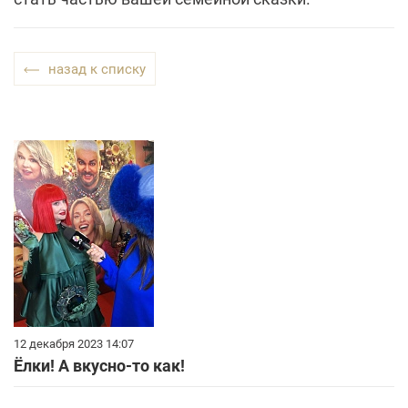
назад к списку
12 декабря 2023 14:07
Ёлки! А вкусно-то как!