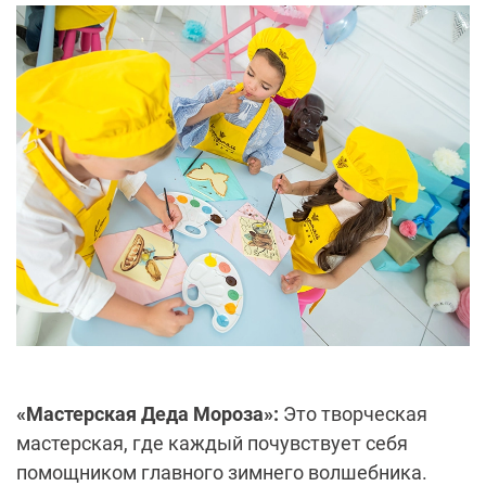
«Мастерская Деда Мороза»:
Это творческая
мастерская, где каждый почувствует себя
помощником главного зимнего волшебника.