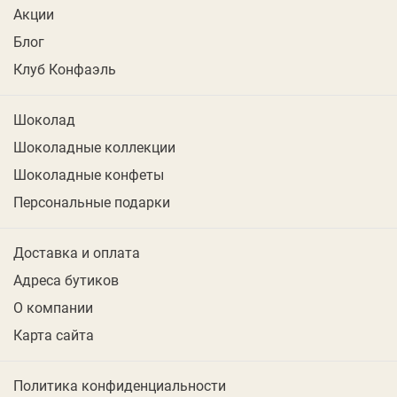
Акции
Блог
Клуб Конфаэль
Шоколад
Шоколадные коллекции
Шоколадные конфеты
Персональные подарки
Доставка и оплата
Адреса бутиков
О компании
Карта сайта
Политика конфиденциальности