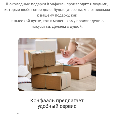
Шоколадные подарки Конфаэль производятся людьми,
которые любят свое дело. Будьте уверены, мы отнесемся
к вашему подарку, как
к высокой кухне, как к маленькому произведению
искусства. Делаем с душой.
Конфаэль предлагает
удобный сервис