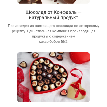
Шоколад от Конфаэль —
натуральный продукт
Произведен из настоящего шоколада по авторскому
рецепту. Единственная компания производящая
продукты с содержанием
какао-бобов 56%.