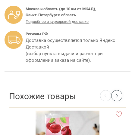
Москва и область (до 10 км от МКАД),
Санкт-Петербург и область
Подробнее о курьерской доставке
Регионы РФ
Доставка осуществляется только Яндекс
Доставкой
(выбор пункта выдачи и расчет при
оформлении заказа на сайте).
Похожие товары