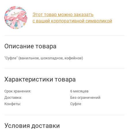
Этот товар можно заказать
с вашей корпоративной символикой
Описание товара
"Суфле" (ванильное, шоколадное, кофейное)
Характеристики товара
Срок хранения:
6 месяцев
Доставка:
Без ограничений
Конфеты:
Суфле
Условия доставки