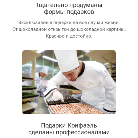
Тщательно продуманы
формы подарков
Эксклюзивные подарки на все случаи жизни.
От шоколадной открытки до шоколадной картины.
Красиво и достойно.
Подарки Конфаэль
сделаны профессионалами