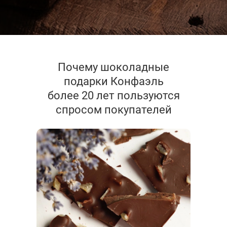
Почему шоколадные
подарки Конфаэль
более 20 лет пользуются
спросом покупателей