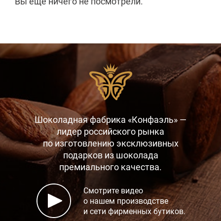
Вы еще ничего не посмотрели.
Шоколадная фабрика «Конфаэль» —
лидер российского рынка
по изготовлению эксклюзивных
подарков
из шоколада
премиального качества.
Смотрите видео
о нашем производстве
и сети фирменных бутиков.