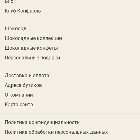
Блог
Клуб Конфаэль
Шоколад
Шоколадные коллекции
Шоколадные конфеты
Персональные подарки
Доставка и оплата
Адреса бутиков
О компании
Карта сайта
Политика конфиденциальности
Политика обработки персональных данных