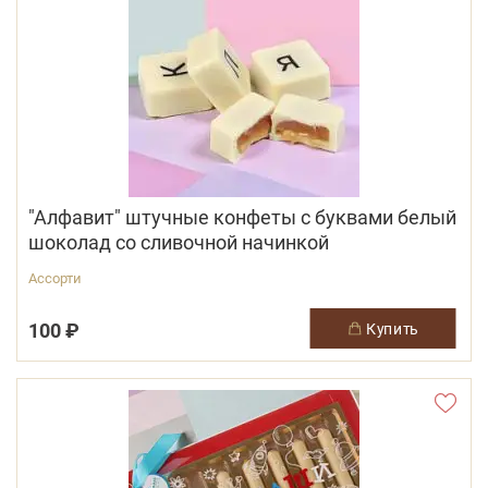
"Алфавит" штучные конфеты с буквами белый
шоколад со сливочной начинкой
Ассорти
100 ₽
купить