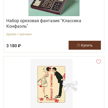
Набор ореховая фантазия "Классика
Конфаэль"
Драже с орехами
3 180 ₽
купить