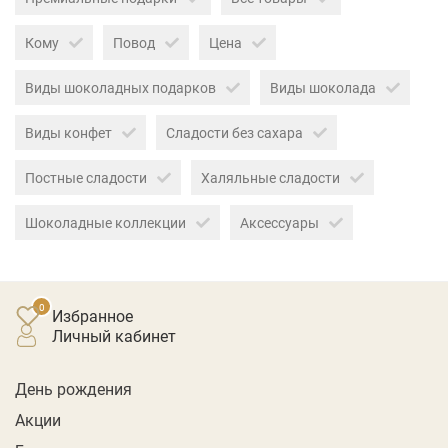
Кому
Повод
Цена
Виды шоколадных подарков
Виды шоколада
Виды конфет
Сладости без сахара
Постные сладости
Халяльные сладости
Шоколадные коллекции
Аксессуары
Избранное
личный кабинет
День рождения
Акции