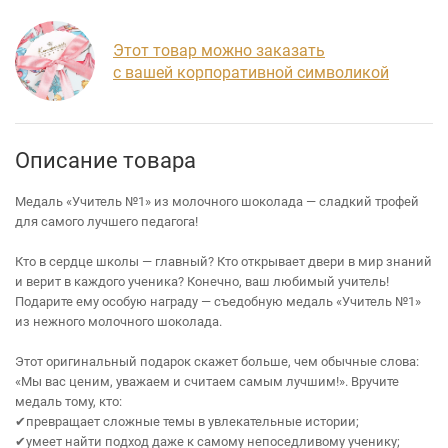
Этот товар можно заказать
с вашей корпоративной символикой
Описание товара
Медаль «Учитель №1» из молочного шоколада — сладкий трофей
для самого лучшего педагога!
Кто в сердце школы — главный? Кто открывает двери в мир знаний
и верит в каждого ученика? Конечно, ваш любимый учитель!
Подарите ему особую награду — съедобную медаль «Учитель №1»
из нежного молочного шоколада.
Этот оригинальный подарок скажет больше, чем обычные слова:
«Мы вас ценим, уважаем и считаем самым лучшим!». Вручите
медаль тому, кто:
✔превращает сложные темы в увлекательные истории;
✔умеет найти подход даже к самому непоседливому ученику;