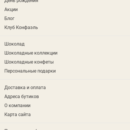
День рождения
Акции
Блог
Клуб Конфаэль
Шоколад
Шоколадные коллекции
Шоколадные конфеты
Персональные подарки
Доставка и оплата
Адреса бутиков
О компании
Карта сайта