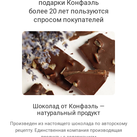
подарки Конфаэль
более 20 лет пользуются
спросом покупателей
Шоколад от Конфаэль —
натуральный продукт
Произведен из настоящего шоколада по авторскому
рецепту. Единственная компания производящая
продукты с содержанием