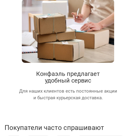
Конфаэль предлагает
удобный сервис
Для наших клиентов есть постоянные акции
и быстрая курьерская доставка.
Покупатели часто спрашивают