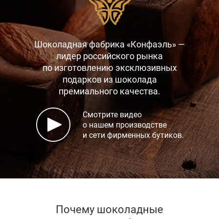
Шоколадная фабрика «Конфаэль» —
лидер российского рынка
по изготовлению эксклюзивных
подарков
из шоколада
премиального качества.
Смотрите видео
о нашем производстве
и сети фирменных бутиков.
Почему шоколадные