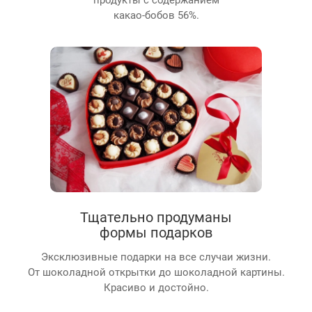
какао-бобов 56%.
Тщательно продуманы
формы подарков
Эксклюзивные подарки на все случаи жизни.
От шоколадной открытки до шоколадной картины.
Красиво и достойно.