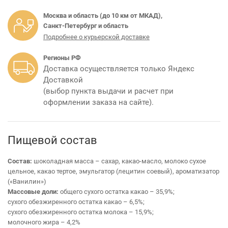
Москва и область (до 10 км от МКАД),
Санкт-Петербург и область
Подробнее о курьерской доставке
Регионы РФ
Доставка осуществляется только Яндекс
Доставкой
(выбор пункта выдачи и расчет при
оформлении заказа на сайте).
Пищевой состав
Состав:
шоколадная масса – сахар, какао-масло, молоко сухое
цельное, какао тертое, эмульгатор (лецитин соевый), ароматизатор
(«Ванилин»)
Массовые доли:
общего сухого остатка какао – 35,9%;
сухого обезжиренного остатка какао – 6,5%;
сухого обезжиренного остатка молока – 15,9%;
молочного жира – 4,2%