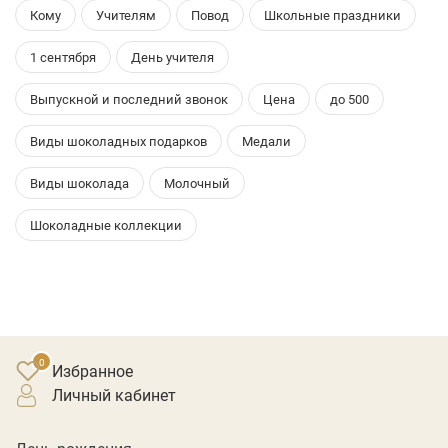
Кому
Учителям
Повод
Школьные праздники
1 сентября
День учителя
Выпускной и последний звонок
Цена
до 500
Виды шоколадных подарков
Медали
Виды шоколада
Молочный
Шоколадные коллекции
Избранное
личный кабинет