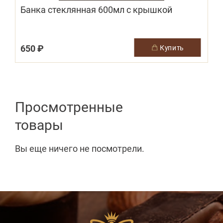
Банка стеклянная 600мл с крышкой
650 ₽
купить
Просмотренные
товары
Вы еще ничего не посмотрели.