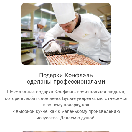
Подарки Конфаэль
сделаны профессионалами
Шоколадные подарки Конфаэль производятся людьми,
которые любят свое дело. Будьте уверены, мы отнесемся
к вашему подарку, как
к высокой кухне, как к маленькому произведению
искусства. Делаем с душой.