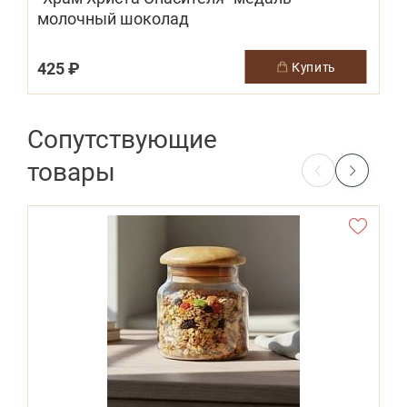
молочный шоколад
425 ₽
купить
Сопутствующие
товары