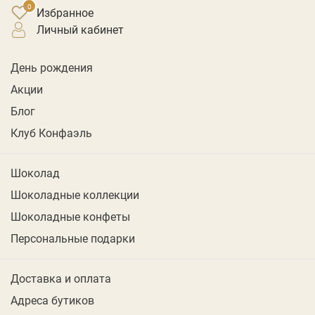
Избранное
личный кабинет
День рождения
Акции
Блог
Клуб Конфаэль
Шоколад
Шоколадные коллекции
Шоколадные конфеты
Персональные подарки
Доставка и оплата
Адреса бутиков