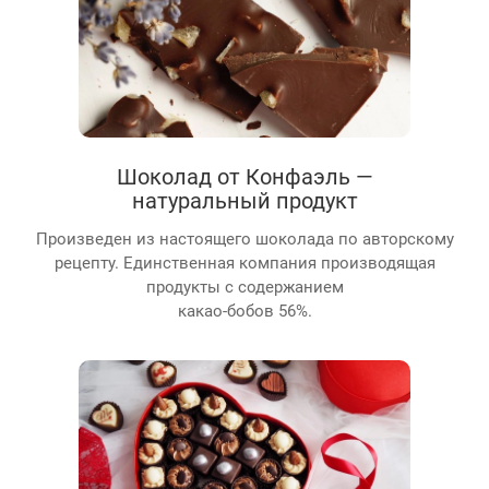
Шоколад от Конфаэль —
натуральный продукт
Произведен из настоящего шоколада по авторскому
рецепту. Единственная компания производящая
продукты с содержанием
какао-бобов 56%.