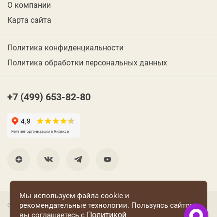
О компании
Карта сайта
Политика конфиденциальности
Политика обработки персональных данных
+7 (499) 653-82-80
Мы используем файла cookie и
рекомендательные технологии. Пользуясь сайтом
© 2001 Группа компаний «Конфаэль»
Политикой
вы соглашаетесь с