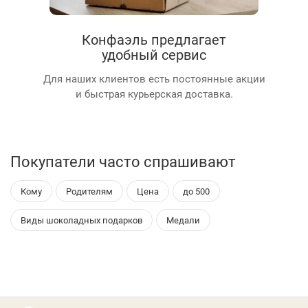
Конфаэль предлагает
удобный сервис
Для наших клиентов есть постоянные акции
и быстрая курьерская доставка.
Покупатели часто спрашивают
Кому
Родителям
Цена
до 500
Виды шоколадных подарков
Медали