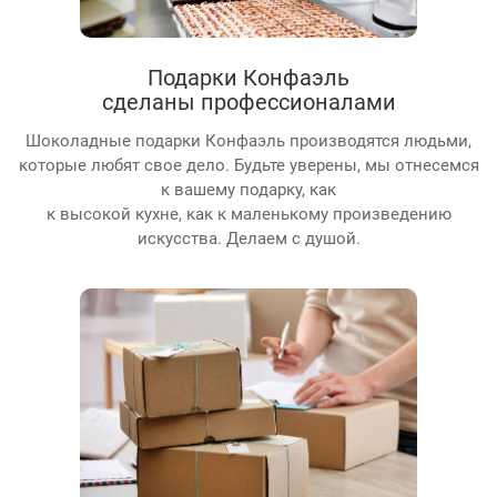
Подарки Конфаэль
сделаны профессионалами
Шоколадные подарки Конфаэль производятся людьми,
которые любят свое дело. Будьте уверены, мы отнесемся
к вашему подарку, как
к высокой кухне, как к маленькому произведению
искусства. Делаем с душой.