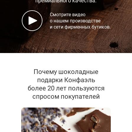
премиального качества.
Смотрите видео
о нашем производстве
и сети фирменных бутиков.
Почему шоколадные
подарки Конфаэль
более 20 лет пользуются
спросом покупателей