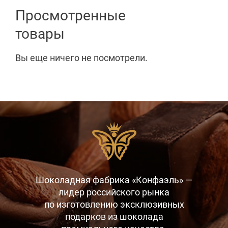
Просмотренные
товары
Вы еще ничего не посмотрели.
Шоколадная фабрика «Конфаэль» —
лидер российского рынка
по изготовлению эксклюзивных
подарков
из шоколада