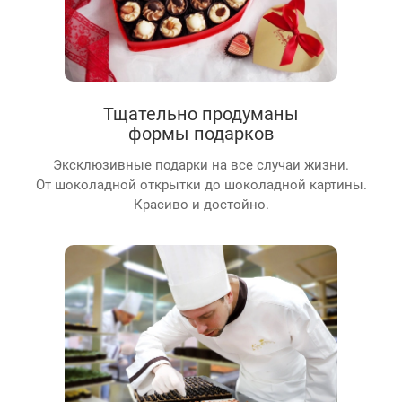
Тщательно продуманы
формы подарков
Эксклюзивные подарки на все случаи жизни.
От шоколадной открытки до шоколадной картины.
Красиво и достойно.