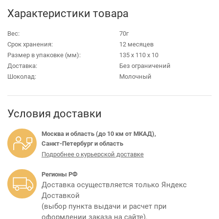
Характеристики товара
Вес:
70г
Срок хранения:
12 месяцев
Размер в упаковке (мм):
135 х 110 х 10
Доставка:
Без ограничений
Шоколад:
Молочный
Условия доставки
Москва и область (до 10 км от МКАД),
Санкт-Петербург и область
Подробнее о курьерской доставке
Регионы РФ
Доставка осуществляется только Яндекс
Доставкой
(выбор пункта выдачи и расчет при
оформлении заказа на сайте).