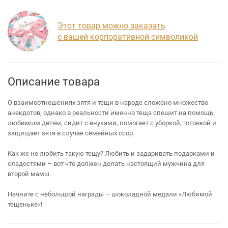
Этот товар можно заказать
с вашей корпоративной символикой
Описание товара
О взаимоотношениях зятя и тещи в народе сложено множество
анекдотов, однако в реальности именно теща спешит на помощь
любимым детям, сидит с внуками, помогает с уборкой, готовкой и
защищает зятя в случае семейных ссор.
Как же не любить такую тещу? Любить и задаривать подарками и
сладостями – вот что должен делать настоящий мужчина для
второй мамы.
Начните с небольшой награды – шоколадной медали «Любимой
тещеньке»!