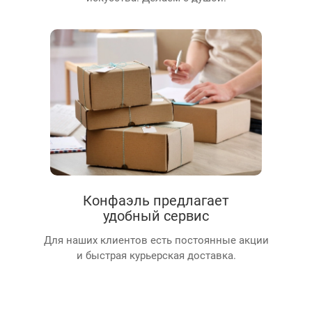
Конфаэль предлагает
удобный сервис
Для наших клиентов есть постоянные акции
и быстрая курьерская доставка.