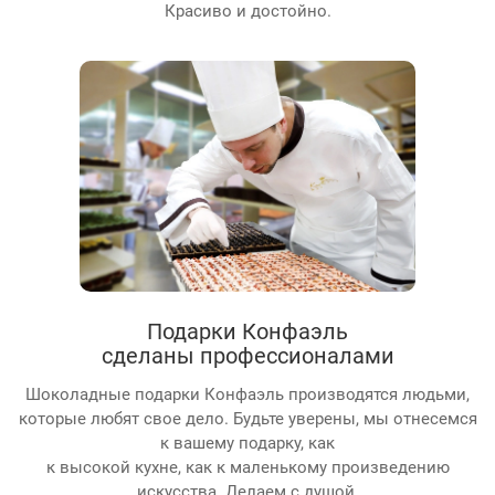
Красиво и достойно.
Подарки Конфаэль
сделаны профессионалами
Шоколадные подарки Конфаэль производятся людьми,
которые любят свое дело. Будьте уверены, мы отнесемся
к вашему подарку, как
к высокой кухне, как к маленькому произведению
искусства. Делаем с душой.