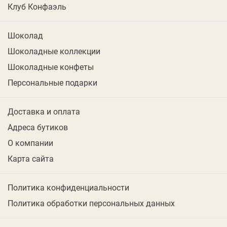
Клуб Конфаэль
Шоколад
Шоколадные коллекции
Шоколадные конфеты
Персональные подарки
Доставка и оплата
Адреса бутиков
О компании
Карта сайта
Политика конфиденциальности
Политика обработки персональных данных