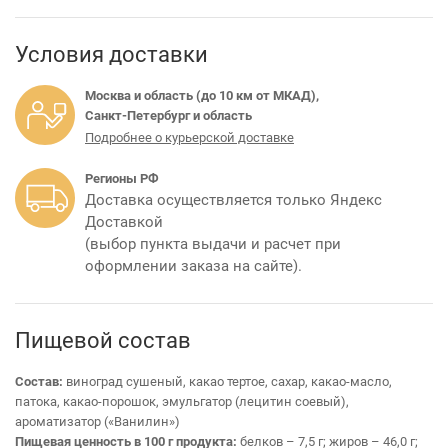
Условия доставки
Москва и область (до 10 км от МКАД),
Санкт-Петербург и область
Подробнее о курьерской доставке
Регионы РФ
Доставка осуществляется только Яндекс
Доставкой
(выбор пункта выдачи и расчет при
оформлении заказа на сайте).
Пищевой состав
Состав:
виноград сушеный, какао тертое, сахар, какао-масло,
патока, какао-порошок, эмульгатор (лецитин соевый),
ароматизатор («Ванилин»)
Пищевая ценность в 100 г продукта:
белков – 7,5 г; жиров – 46,0 г;