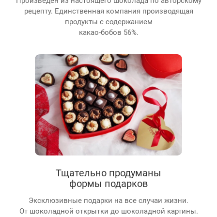
рецепту. Единственная компания производящая
продукты с содержанием
какао-бобов 56%.
Тщательно продуманы
формы подарков
Эксклюзивные подарки на все случаи жизни.
От шоколадной открытки до шоколадной картины.