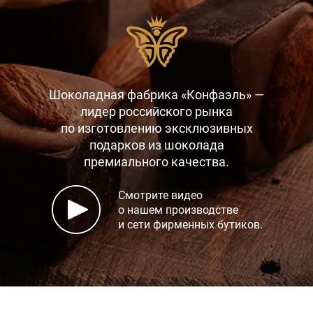
Шоколадная фабрика «Конфаэль» —
лидер российского рынка
по изготовлению эксклюзивных
подарков
из шоколада
премиального качества.
Смотрите видео
о нашем производстве
и сети фирменных бутиков.