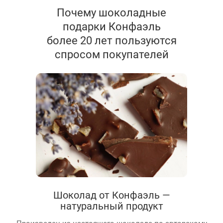
Почему шоколадные
подарки Конфаэль
более 20 лет пользуются
спросом покупателей
Шоколад от Конфаэль —
натуральный продукт
Произведен из настоящего шоколада по авторскому