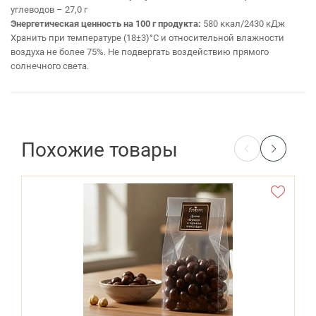
углеводов – 27,0 г
Энергетическая ценность на 100 г продукта:
580 ккал/2430 кДж
Хранить при температуре (18±3)°С и относительной влажности
воздуха не более 75%. Не подвергать воздействию прямого
солнечного света.
Похожие товары