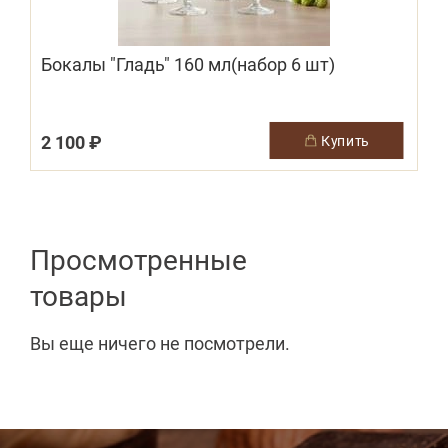
Бокалы "Гладь" 160 мл(набор 6 шт)
2 100 ₽
купить
Просмотренные
товары
Вы еще ничего не посмотрели.