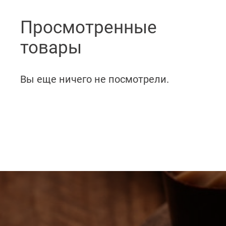
Просмотренные
товары
Вы еще ничего не посмотрели.