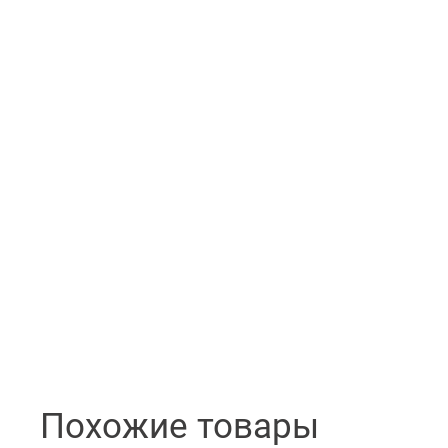
Похожие товары