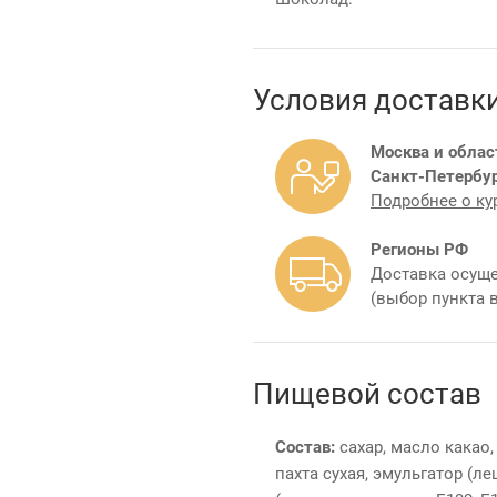
Условия доставк
Москва и облас
Санкт-Петербур
Подробнее о ку
Регионы РФ
Доставка осуще
(выбор пункта 
Пищевой состав
Состав:
сахар, масло какао,
пахта сухая, эмульгатор (л