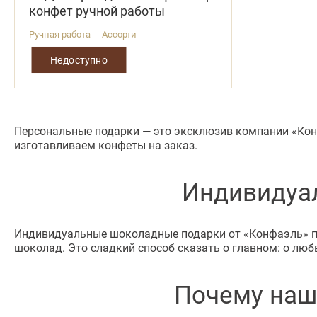
конфет ручной работы
Ручная работа - Ассорти
Недоступно
Персональные подарки — это эксклюзив компании «Кон
изготавливаем конфеты на заказ.
Индивидуа
Индивидуальные шоколадные подарки от «Конфаэль» про
шоколад. Это сладкий способ сказать о главном: о люб
Почему наш