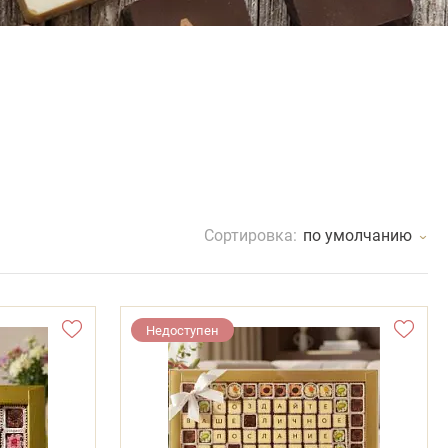
Сортировка:
по умолчанию
Недоступен