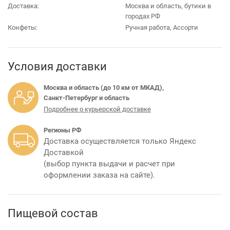
Доставка:
Москва и область, бутики в
городах РФ
Конфеты:
Ручная работа, Ассорти
Условия доставки
Москва и область (до 10 км от МКАД),
Санкт-Петербург и область
Подробнее о курьерской доставке
Регионы РФ
Доставка осуществляется только Яндекс
Доставкой
(выбор пункта выдачи и расчет при
оформлении заказа на сайте).
Пищевой состав