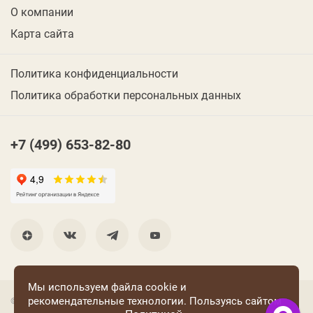
О компании
Карта сайта
Политика конфиденциальности
Политика обработки персональных данных
+7 (499) 653-82-80
Мы используем файла cookie и
рекомендательные технологии. Пользуясь сайтом
© 2001 Группа компаний «Конфаэль»