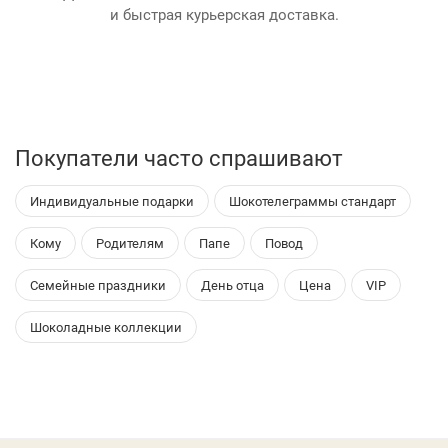
и быстрая курьерская доставка.
Покупатели часто спрашивают
Индивидуальные подарки
Шокотелеграммы стандарт
Кому
Родителям
Папе
Повод
Семейные праздники
День отца
Цена
VIP
Шоколадные коллекции