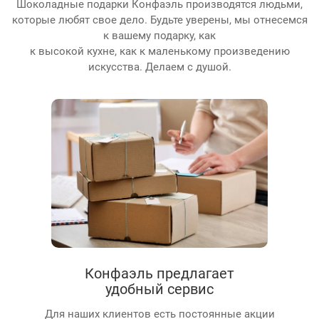
Шоколадные подарки Конфаэль производятся людьми,
которые любят свое дело. Будьте уверены, мы отнесемся
к вашему подарку, как
к высокой кухне, как к маленькому произведению
искусства. Делаем с душой.
Конфаэль предлагает
удобный сервис
Для наших клиентов есть постоянные акции