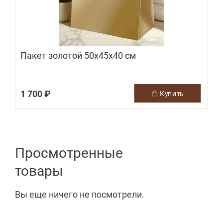
Пакет золотой 50х45х40 см
1 700 ₽
купить
Просмотренные
товары
Вы еще ничего не посмотрели.