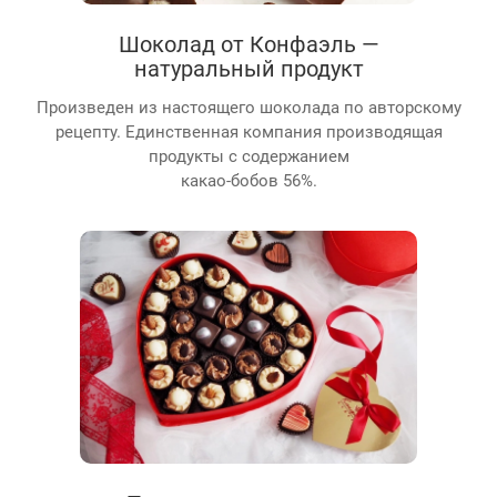
Шоколад от Конфаэль —
натуральный продукт
Произведен из настоящего шоколада по авторскому
рецепту. Единственная компания производящая
продукты с содержанием
какао-бобов 56%.