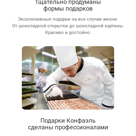
Тщательно продуманы
формы подарков
Эксклюзивные подарки на все случаи жизни.
От шоколадной открытки до шоколадной картины.
Красиво и достойно.
Подарки Конфаэль
сделаны профессионалами