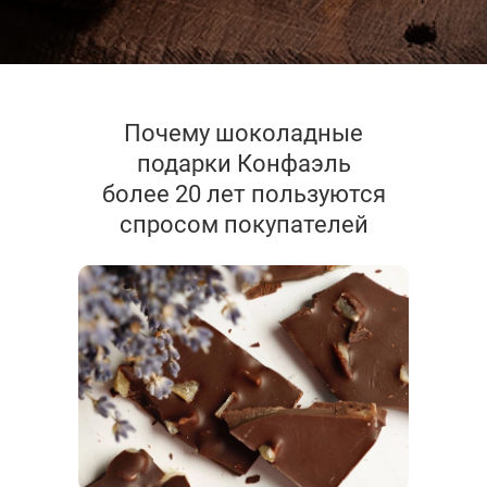
Почему шоколадные
подарки Конфаэль
более 20 лет пользуются
спросом покупателей