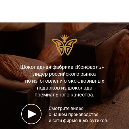
Шоколадная фабрика «Конфаэль» —
лидер российского рынка
по изготовлению эксклюзивных
подарков
из шоколада
премиального качества.
Смотрите видео
о нашем производстве
и сети фирменных бутиков.