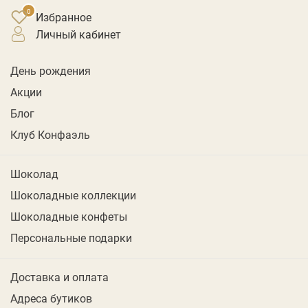
Избранное
личный кабинет
День рождения
Акции
Блог
Клуб Конфаэль
Шоколад
Шоколадные коллекции
Шоколадные конфеты
Персональные подарки
Доставка и оплата
Адреса бутиков