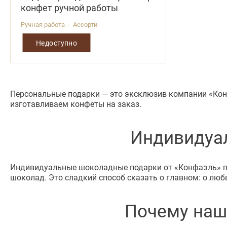
конфет ручной работы
Ручная работа - Ассорти
Недоступно
Персональные подарки — это эксклюзив компании «Кон
изготавливаем конфеты на заказ.
Индивидуа
Индивидуальные шоколадные подарки от «Конфаэль» про
шоколад. Это сладкий способ сказать о главном: о люб
Почему наш