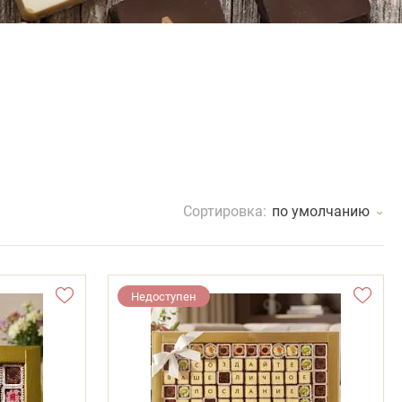
Сортировка:
по умолчанию
Недоступен