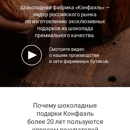
Шоколадная фабрика «Конфаэль» —
лидер российского рынка
по изготовлению эксклюзивных
подарков
из шоколада
премиального качества.
Смотрите видео
о нашем производстве
и сети фирменных бутиков.
Почему шоколадные
подарки Конфаэль
более 20 лет пользуются
спросом покупателей