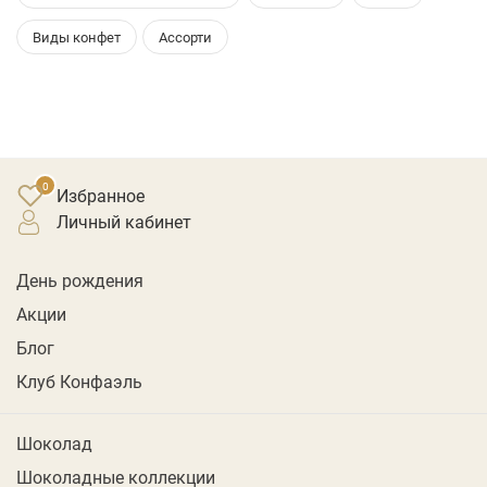
Виды конфет
Ассорти
Избранное
личный кабинет
День рождения
Акции
Блог
Клуб Конфаэль
Шоколад
Шоколадные коллекции