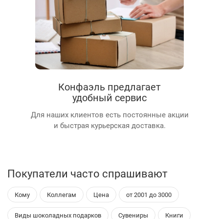
Конфаэль предлагает
удобный сервис
Для наших клиентов есть постоянные акции
и быстрая курьерская доставка.
Покупатели часто спрашивают
Кому
Коллегам
Цена
от 2001 до 3000
Виды шоколадных подарков
Сувениры
Книги