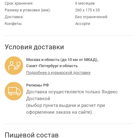
Срок хранения:
6 месяцев
Размер в упаковке (мм):
260 х 175 х 35
Доставка:
Без ограничений
Конфеты:
Ассорти
Условия доставки
Москва и область (до 10 км от МКАД),
Санкт-Петербург и область
Подробнее о курьерской доставке
Регионы РФ
Доставка осуществляется только Яндекс
Доставкой
(выбор пункта выдачи и расчет при
оформлении заказа на сайте).
Пищевой состав