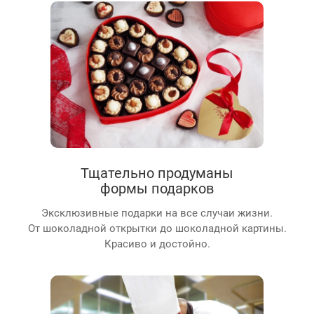
Тщательно продуманы
формы подарков
Эксклюзивные подарки на все случаи жизни.
От шоколадной открытки до шоколадной картины.
Красиво и достойно.