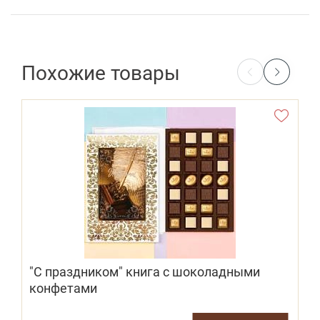
Похожие товары
"С праздником" книга с шоколадными
конфетами