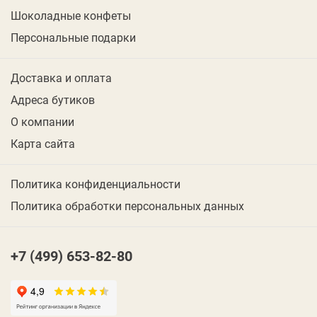
Шоколадные конфеты
Персональные подарки
Доставка и оплата
Адреса бутиков
О компании
Карта сайта
Политика конфиденциальности
Политика обработки персональных данных
+7 (499) 653-82-80