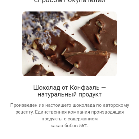
Шоколад от Конфаэль —
натуральный продукт
Произведен из настоящего шоколада по авторскому
рецепту. Единственная компания производящая
продукты с содержанием
какао-бобов 56%.