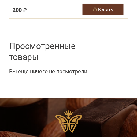
200 ₽
купить
Просмотренные
товары
Вы еще ничего не посмотрели.