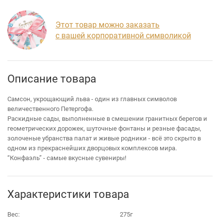
Этот товар можно заказать
с вашей корпоративной символикой
Описание товара
Самсон, укрощающий льва - один из главных символов
величественного Петергофа.
Раскидные сады, выполненные в смешении гранитных берегов и
геометрических дорожек, шуточные фонтаны и резные фасады,
золоченые убранства палат и живые родники - всё это скрыто в
одном из прекраснейших дворцовых комплексов мира.
“Конфаэль” - самые вкусные сувениры!
Характеристики товара
Вес:
275г