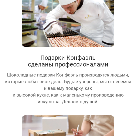
Подарки Конфаэль
сделаны профессионалами
Шоколадные подарки Конфаэль производятся людьми,
которые любят свое дело. Будьте уверены, мы отнесемся
к вашему подарку, как
к высокой кухне, как к маленькому произведению
искусства. Делаем с душой.