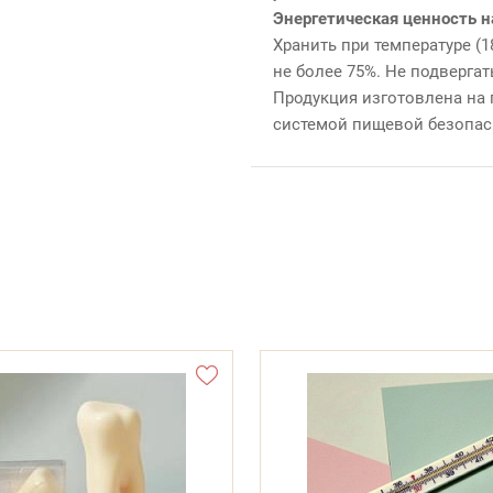
Энергетическая ценность н
Хранить при температуре (
не более 75%. Не подверга
Продукция изготовлена на
системой пищевой безопас