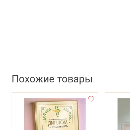
Похожие товары