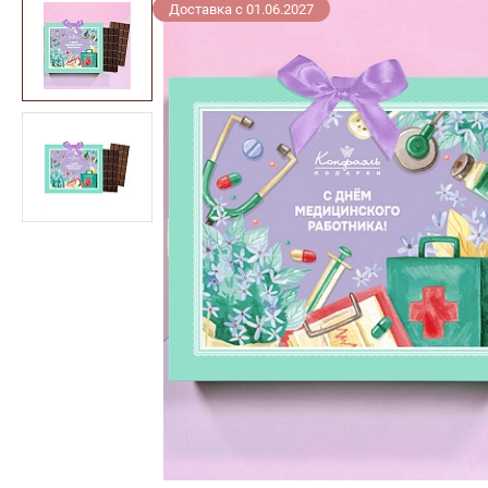
Доставка с 01.06.2027