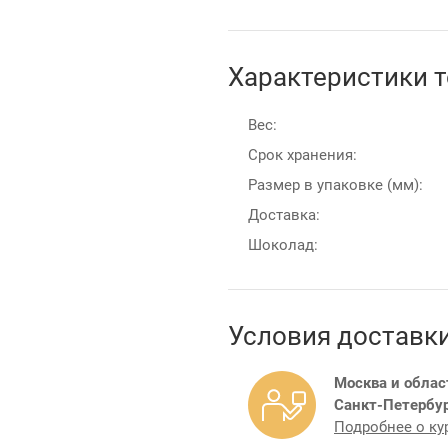
Характеристики 
Вес:
Срок хранения:
Размер в упаковке (мм):
Доставка:
Шоколад:
Условия доставк
Москва и облас
Санкт-Петербур
Подробнее о ку