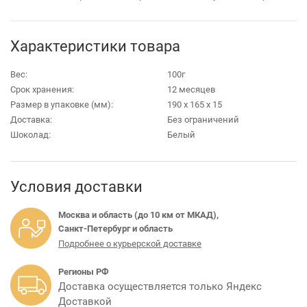
Характеристики товара
Вес:
100г
Срок хранения:
12 месяцев
Размер в упаковке (мм):
190 х 165 х 15
Доставка:
Без ограничений
Шоколад:
Белый
Условия доставки
Москва и область (до 10 км от МКАД),
Санкт-Петербург и область
Подробнее о курьерской доставке
Регионы РФ
Доставка осуществляется только Яндекс
Доставкой