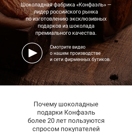
Шоколадная фабрика «Конфаэль» —
лидер российского рынка
по изготовлению эксклюзивных
подарков
из шоколада
премиального качества.
Смотрите видео
о нашем производстве
и сети фирменных бутиков.
Почему шоколадные
подарки Конфаэль
более 20 лет пользуются
спросом покупателей