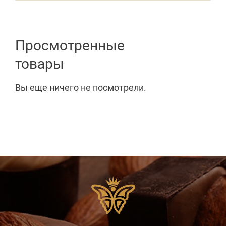
Просмотренные
товары
Вы еще ничего не посмотрели.