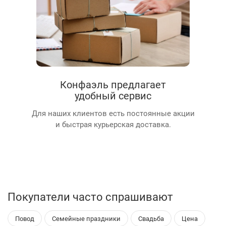
Конфаэль предлагает
удобный сервис
Для наших клиентов есть постоянные акции
и быстрая курьерская доставка.
Покупатели часто спрашивают
Повод
Семейные праздники
Свадьба
Цена