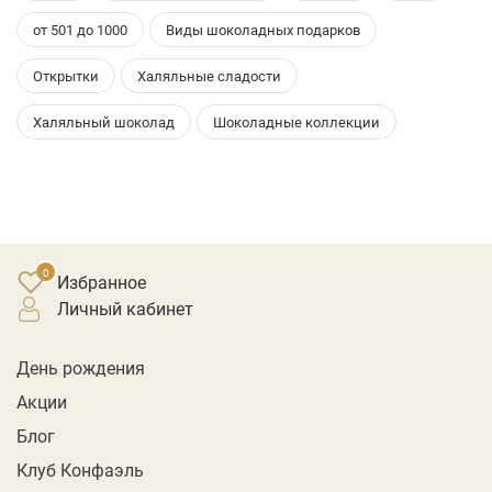
от 501 до 1000
Виды шоколадных подарков
Открытки
Халяльные сладости
Халяльный шоколад
Шоколадные коллекции
Избранное
личный кабинет
День рождения
Акции
Блог
Клуб Конфаэль