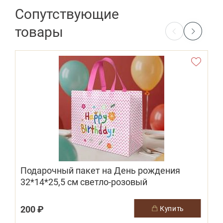
Сопутствующие
товары
Подарочный пакет на День рождения
32*14*25,5 см светло-розовый
200 ₽
купить