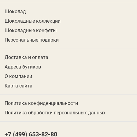
Шоколад
Шоколадные коллекции
Шоколадные конфеты
Персональные подарки
Доставка и оплата
Адреса бутиков
О компании
Карта сайта
Политика конфиденциальности
Политика обработки персональных данных
+7 (499) 653-82-80