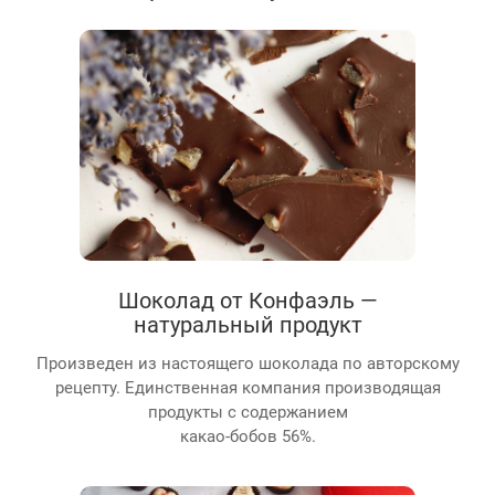
Шоколад от Конфаэль —
натуральный продукт
Произведен из настоящего шоколада по авторскому
рецепту. Единственная компания производящая
продукты с содержанием
какао-бобов 56%.