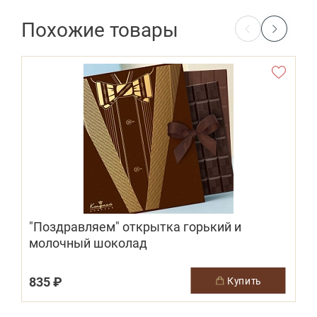
Похожие товары
"Поздравляем" открытка горький и
молочный шоколад
835 ₽
купить