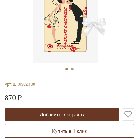
Арт:
ШКб302.100
870
₽
добавить в корзину
купить в 1 клик