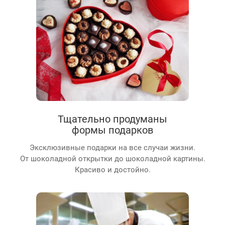
Тщательно продуманы
формы подарков
Эксклюзивные подарки на все случаи жизни.
От шоколадной открытки до шоколадной картины.
Красиво и достойно.