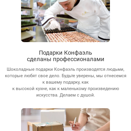
Подарки Конфаэль
сделаны профессионалами
Шоколадные подарки Конфаэль производятся людьми,
которые любят свое дело. Будьте уверены, мы отнесемся
к вашему подарку, как
к высокой кухне, как к маленькому произведению
искусства. Делаем с душой.