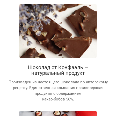
Шоколад от Конфаэль —
натуральный продукт
Произведен из настоящего шоколада по авторскому
рецепту. Единственная компания производящая
продукты с содержанием
какао-бобов 56%.