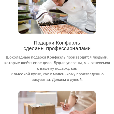
Подарки Конфаэль
сделаны профессионалами
Шоколадные подарки Конфаэль производятся людьми,
которые любят свое дело. Будьте уверены, мы отнесемся
к вашему подарку, как
к высокой кухне, как к маленькому произведению
искусства. Делаем с душой.