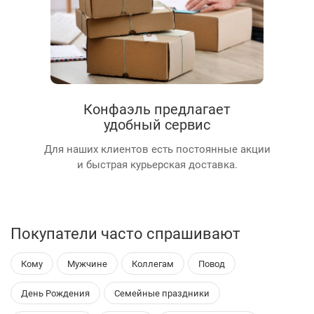
Конфаэль предлагает
удобный сервис
Для наших клиентов есть постоянные акции
и быстрая курьерская доставка.
Покупатели часто спрашивают
Кому
Мужчине
Коллегам
Повод
День Рождения
Семейные праздники