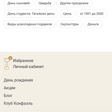
День сыновей
Свадьба
Другие праздники
День студента- Татьянин день
Цена
от 1001 до 2000
Виды шоколадных подарков
Скульптуры
Деньги
Избранное
личный кабинет
День рождения
Акции
Блог
Клуб Конфаэль