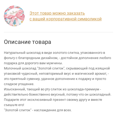
Этот товар можно заказать
с вашей корпоративной символикой
Описание товара
Натуральный шоколад в виде золотого слитка, упакованного в
фольгу с благородным дизайном, - достойное дополнение любого
подарка для дорогого вам мужчины.
Молочный шоколад "Золотой слиток", скрывающий под изящной
упаковкой чудесный, неповторимый вкус и магический аромат, -
это приятный сувенир, удачное дополнение к подарку и просто
сладкое угощение.
Изысканный, тающий во рту слиток из шоколада-премиум -
действительно божественно вкусный, потому что он шоколадный.
Подарите этот эксклюзивный презент своему другу и вместе
съешьте его!
"Золотой слиток" - наслаждение для всех.