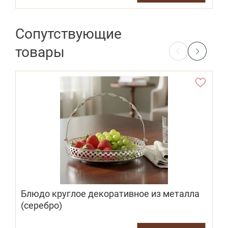
Сопутствующие
товары
Блюдо круглое декоративное из металла
(серебро)