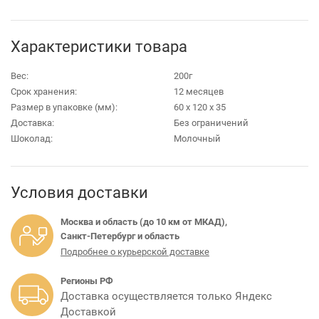
Характеристики товара
Вес:
200г
Срок хранения:
12 месяцев
Размер в упаковке (мм):
60 х 120 х 35
Доставка:
Без ограничений
Шоколад:
Молочный
Условия доставки
Москва и область (до 10 км от МКАД),
Санкт-Петербург и область
Подробнее о курьерской доставке
Регионы РФ
Доставка осуществляется только Яндекс
Доставкой