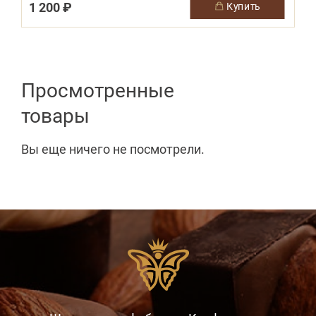
1 200 ₽
купить
Просмотренные
товары
Вы еще ничего не посмотрели.