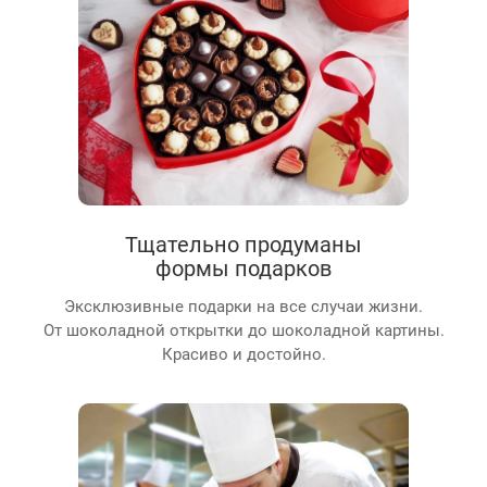
Тщательно продуманы
формы подарков
Эксклюзивные подарки на все случаи жизни.
От шоколадной открытки до шоколадной картины.
Красиво и достойно.