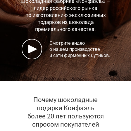
Шоколадная фабрика «Конфаэль» —
лидер российского рынка
по изготовлению эксклюзивных
подарков
из шоколада
премиального качества.
Смотрите видео
о нашем производстве
и сети фирменных бутиков.
Почему шоколадные
подарки Конфаэль
более 20 лет пользуются
спросом покупателей