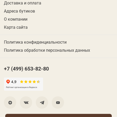
Доставка и оплата
Адреса бутиков
О компании
Карта сайта
Политика конфиденциальности
Политика обработки персональных данных
+7 (499) 653-82-80