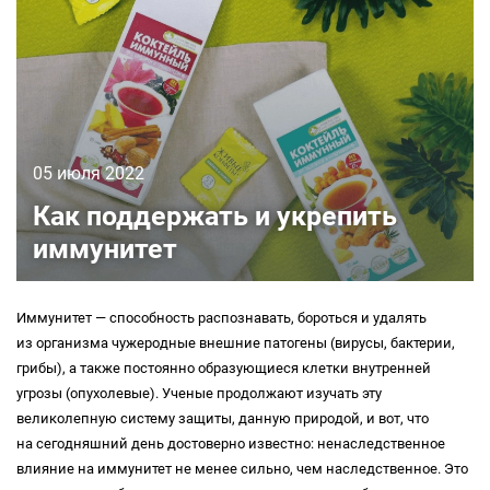
05 июля 2022
Как поддержать и укрепить
иммунитет
Иммунитет — способность распознавать, бороться и удалять
из организма чужеродные внешние патогены (вирусы, бактерии,
грибы), а также постоянно образующиеся клетки внутренней
угрозы (опухолевые). Ученые продолжают изучать эту
великолепную систему защиты, данную природой, и вот, что
на сегодняшний день достоверно известно: ненаследственное
влияние на иммунитет не менее сильно, чем наследственное. Это