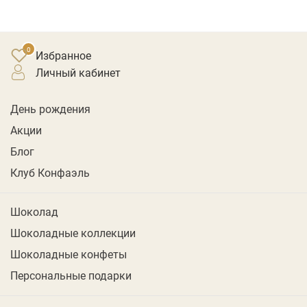
Избранное
личный кабинет
День рождения
Акции
Блог
Клуб Конфаэль
Шоколад
Шоколадные коллекции
Шоколадные конфеты
Персональные подарки