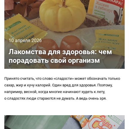
10 апреля 2026
Лакомства для здоровья: чем
порадовать свой организм
Принято считать, что слово «сладости» может обозначать только
сахар, жир и кучу калорий. Один вред для здоровья. Поэтому,
например, весной, когда многие начинают худеть к лету,
о сладостях люди стараются не думать. А ведь очень зря.