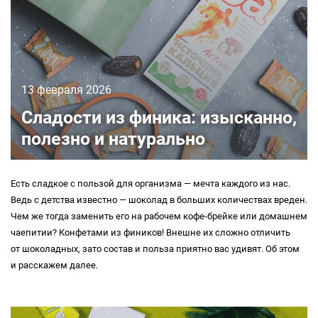
13 февраля 2026
Сладости из финика: изысканно,
полезно и натурально
Есть сладкое с пользой для организма — мечта каждого из нас.
Ведь с детства известно — шоколад в больших количествах вреден.
Чем же тогда заменить его на рабочем
кофе-брейке
или домашнем
чаепитии? Конфетами из фиников! Внешне их сложно отличить
от шоколадных, зато состав и польза приятно вас удивят. Об этом
и расскажем далее.