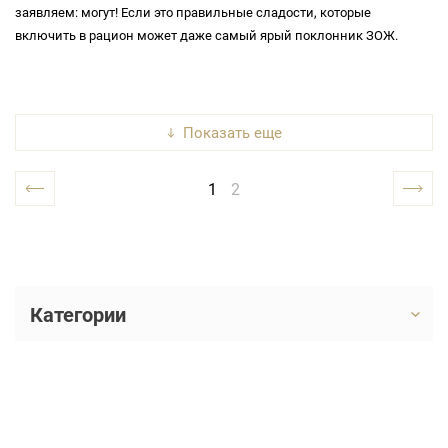
заявляем: могут! Если это правильные сладости, которые
включить в рацион может даже самый ярый поклонник ЗОЖ.
показать еще
1
2
Категории