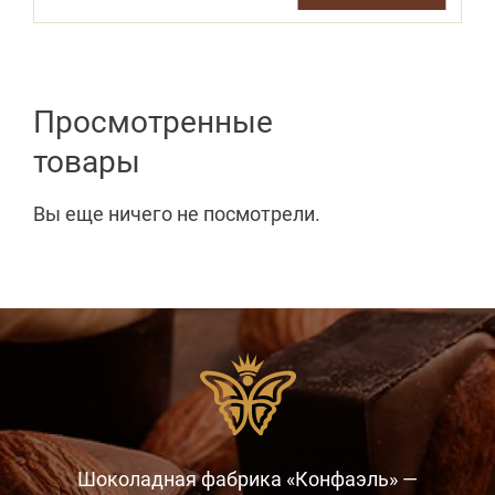
Просмотренные
товары
Вы еще ничего не посмотрели.
Шоколадная фабрика «Конфаэль» —