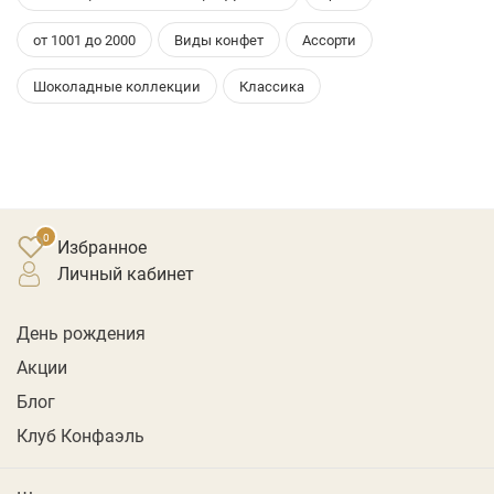
от 1001 до 2000
Виды конфет
Ассорти
Шоколадные коллекции
Классика
Избранное
личный кабинет
День рождения
Акции
Блог
Клуб Конфаэль