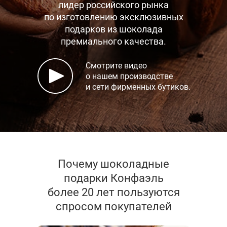
лидер российского рынка
по изготовлению эксклюзивных
подарков
из шоколада
премиального качества.
Смотрите видео
о нашем производстве
и сети фирменных бутиков.
Почему шоколадные
подарки Конфаэль
более 20 лет пользуются
спросом покупателей