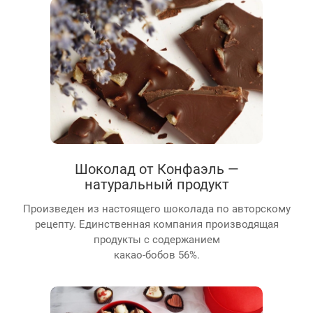
Шоколад от Конфаэль —
натуральный продукт
Произведен из настоящего шоколада по авторскому
рецепту. Единственная компания производящая
продукты с содержанием
какао-бобов 56%.