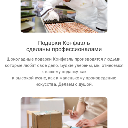
Подарки Конфаэль
сделаны профессионалами
Шоколадные подарки Конфаэль производятся людьми,
которые любят свое дело. Будьте уверены, мы отнесемся
к вашему подарку, как
к высокой кухне, как к маленькому произведению
искусства. Делаем с душой.