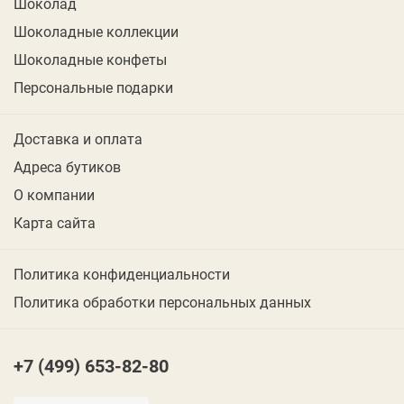
Шоколад
Шоколадные коллекции
Шоколадные конфеты
Персональные подарки
Доставка и оплата
Адреса бутиков
О компании
Карта сайта
Политика конфиденциальности
Политика обработки персональных данных
+7 (499) 653-82-80