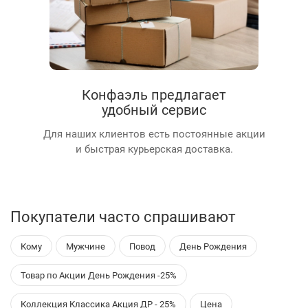
Конфаэль предлагает
удобный сервис
Для наших клиентов есть постоянные акции
и быстрая курьерская доставка.
Покупатели часто спрашивают
Кому
Мужчине
Повод
День Рождения
Товар по Акции День Рождения -25%
Коллекция Классика Акция ДР - 25%
Цена