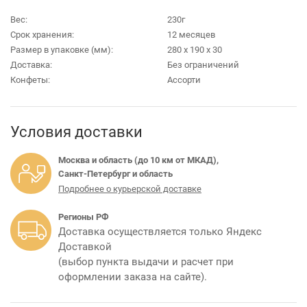
Вес:
230г
Срок хранения:
12 месяцев
Размер в упаковке (мм):
280 х 190 х 30
Доставка:
Без ограничений
Конфеты:
Ассорти
Условия доставки
Москва и область (до 10 км от МКАД),
Санкт-Петербург и область
Подробнее о курьерской доставке
Регионы РФ
Доставка осуществляется только Яндекс
Доставкой
(выбор пункта выдачи и расчет при
оформлении заказа на сайте).