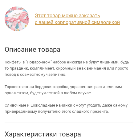
Этот товар можно заказать
с вашей корпоративной символикой
Описание товара
Конфеты в "Подарочном" наборе никогда не будут лишними, будь
то праздник, комплимент, скромный знак внимания или просто
повод к совместному чаепитию.
Торжественная бордовая коробка, украшенная растительным
орнаментом, будет уместной в любом случае.
Сливочные и шоколадные начинки смогут угодить даже самому
привередливому получателю этого сладкого презента.
Характеристики товара