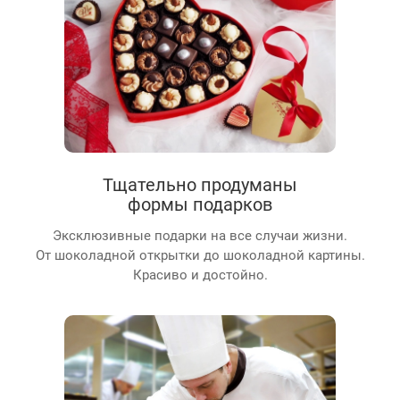
Тщательно продуманы
формы подарков
Эксклюзивные подарки на все случаи жизни.
От шоколадной открытки до шоколадной картины.
Красиво и достойно.