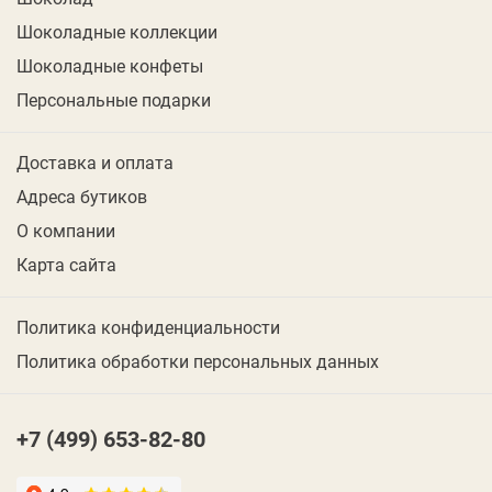
Шоколадные коллекции
Шоколадные конфеты
Персональные подарки
Доставка и оплата
Адреса бутиков
О компании
Карта сайта
Политика конфиденциальности
Политика обработки персональных данных
+7 (499) 653-82-80