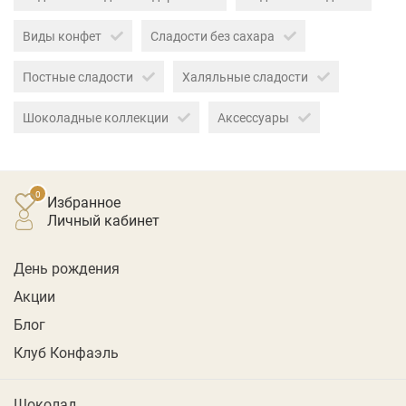
Виды конфет
Сладости без сахара
Постные сладости
Халяльные сладости
Шоколадные коллекции
Аксессуары
Избранное
личный кабинет
День рождения
Акции
Блог
Клуб Конфаэль
Шоколад