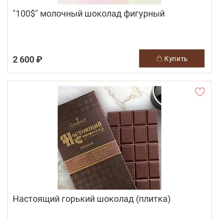
"100$" молочный шоколад фигурный
2 600 ₽
купить
Настоящий горький шоколад (плитка)