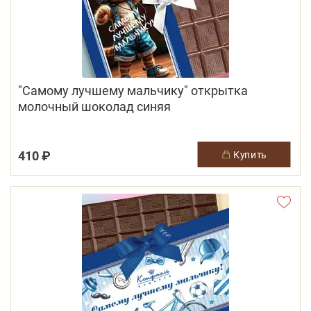
"Самому лучшему мальчику" открытка
молочный шоколад синяя
410 ₽
купить