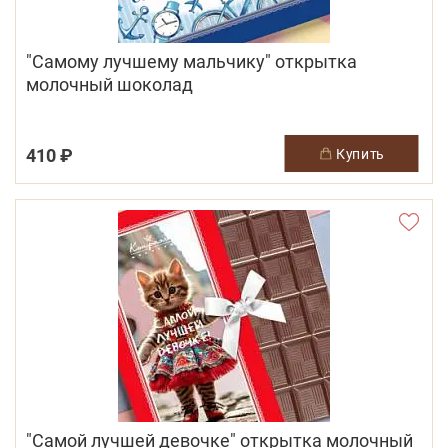
"Самому лучшему мальчику" открытка
молочный шоколад
410 ₽
купить
"Самой лучшей девочке" открытка молочный