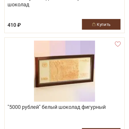
шоколад
410 ₽
купить
"5000 рублей" белый шоколад фигурный