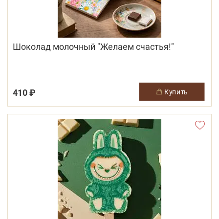
Шоколад молочный "Желаем счастья!"
410 ₽
купить