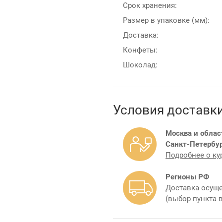
Срок хранения:
Размер в упаковке (мм):
Доставка:
Конфеты:
Шоколад:
Условия доставк
Москва и облас
Санкт-Петербур
Подробнее о ку
Регионы РФ
Доставка осуще
(выбор пункта 